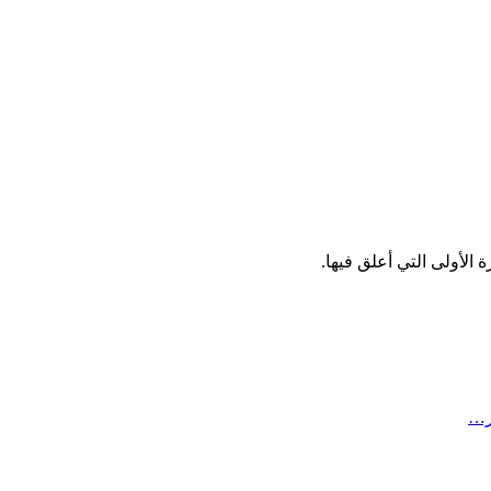
الأولى التي أعلق فيها.
ر…