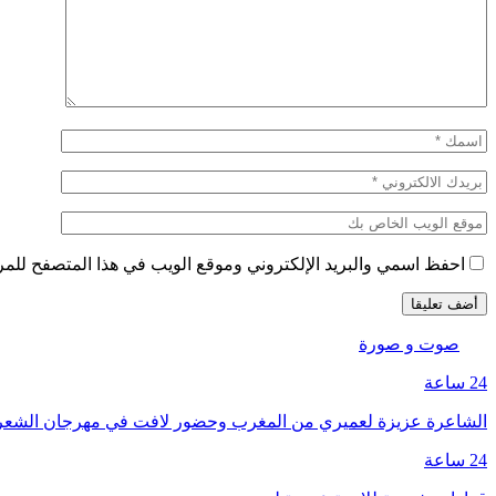
احفظ اسمي والبريد الإلكتروني وموقع الويب في هذا المتصفح للمرة 
صوت و صورة
24 ساعة
الشاعرة عزيزة لعميري من المغرب وحضور لافت في مهرجان الشع
24 ساعة