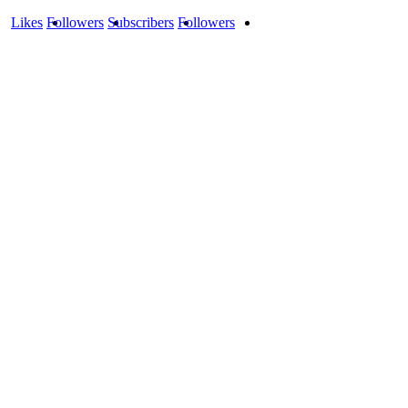
Likes
Followers
Subscribers
Followers