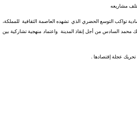
تلف مشاريعه
صادية تواكب التوسع الحضري الذي تشهده العاصمة الثقافية للمملكة،
لك محمد السادس من أجل إنقاذ المدينة واعتماد منهجية تشاركية بين
تحريك عجلة إقتصادها .