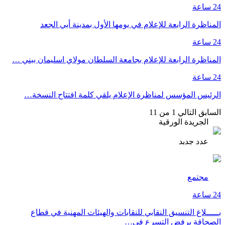
24 ساعة
المناظرة الرابعة للإعلام في يومها الأول بمدينة أبي الجعد
24 ساعة
المناظرة الرابعة للإعلام بجامعة السلطان مولاي اسليمان ببني …
24 ساعة
الرئيس المؤسس لمناظرة الإعلام يلقي كلمة افتتاح النسخة…
السابق
التالي
1 من 11
الجريدة الورقية
عدد جدبد
مجتمع
24 ساعة
بـــــلاغ التنسيق النقابي للنقابات والهيئات المهنية في قطاع
الصحافة يرفض التسرع في…