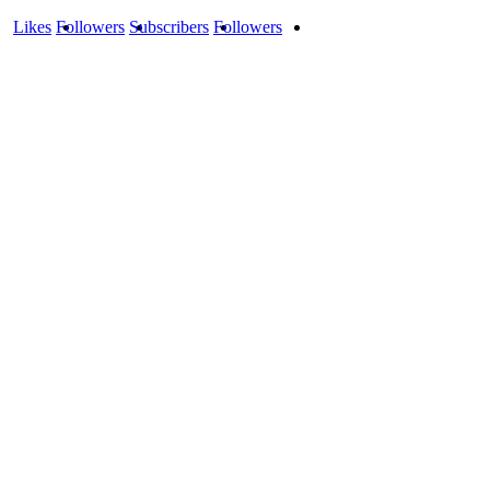
Likes
Followers
Subscribers
Followers