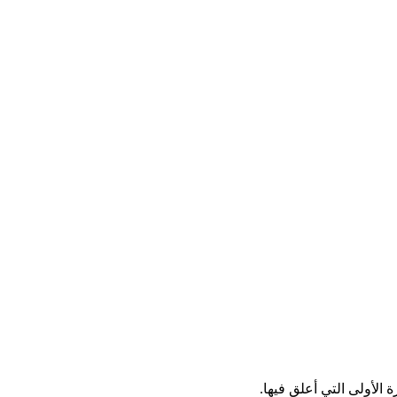
الأولى التي أعلق فيها.