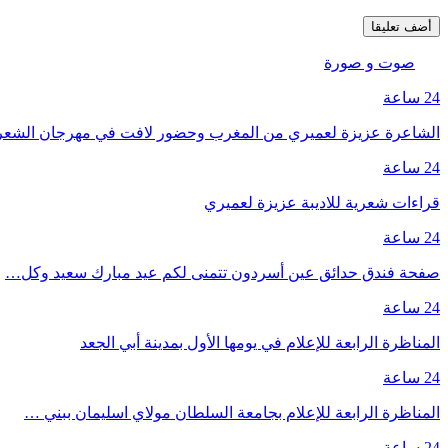
صوت و صورة
24 ساعة
الشاعرة عزيزة لعميري من المغرب وحضور لافت في مهرجان الشع
24 ساعة
قراءات شعرية للاديبة عزيزة لعميري
24 ساعة
صفحة فندق حدائق عين أسردون تتمنى لكم عيد مبارك سعيد وكل…
24 ساعة
المناظرة الرابعة للإعلام في يومها الأول بمدينة أبي الجعد
24 ساعة
المناظرة الرابعة للإعلام بجامعة السلطان مولاي اسليمان ببني …
24 ساعة