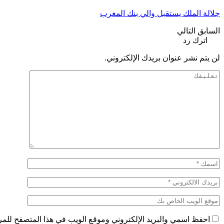
جلالة الملك يستقبل والي بنك المغرب
السابق
التالي
اترك رد
لن يتم نشر عنوان بريدك الإلكتروني.
احفظ اسمي والبريد الإلكتروني وموقع الويب في هذا المتصفح للمرة 