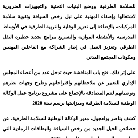
للسلامة الطرقية ووضع البنيات التحتية والتجهيزات الضرورية
لاشتغالها وإضفاء المهنية على نيل رخص السياقة وتقوية سلامة
المركبات، بالإضافة إلى تعزيز الوقاية والتربية الطرقية في الأوساط
المدرسية والأنشطة الموازية والتسريع ببرامج تجديد حظيرة النقل
الطرقي وتعزيز العمل في إطار الشراكة مع الفاعلين المهنيين
ومكونات المجتمع المدني
على إثر ذلك، فتح باب المناقشة حيث تدخل عدد من أعضاء المجلس
الإداري للتعبير عن ملاحظاتهم واقتراحاتهم وطرح وجهات نظرهم
وتوصياتهم لتتم المصادقة بالإجماع على مشروع برنامج عمل الوكالة
الوطنية للسلامة الطرقية وميزانيتها برسم سنة 2020
كشف بناصر بولعجول، مدير الوكالة الوطنية للسلامة الطرقية، عن
خصائص الجيل الجديد من رخص السياقة والبطاقات الرمادية التي