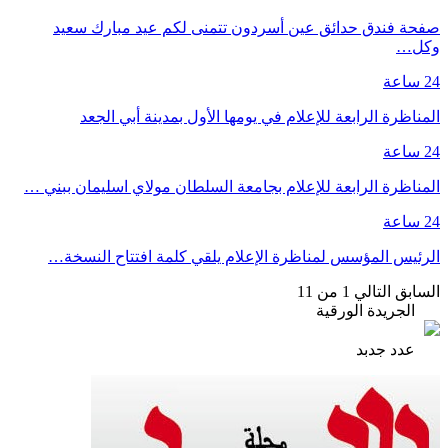
صفحة فندق حدائق عين أسردون تتمنى لكم عيد مبارك سعيد
وكل…
24 ساعة
المناظرة الرابعة للإعلام في يومها الأول بمدينة أبي الجعد
24 ساعة
المناظرة الرابعة للإعلام بجامعة السلطان مولاي اسليمان ببني …
24 ساعة
الرئيس المؤسس لمناظرة الإعلام يلقي كلمة افتتاح النسخة…
السابق
التالي
1 من 11
الجريدة الورقية
عدد جدبد