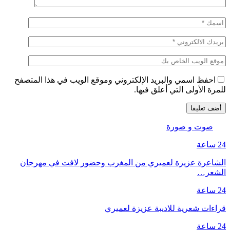
احفظ اسمي والبريد الإلكتروني وموقع الويب في هذا المتصفح
للمرة الأولى التي أعلق فيها.
صوت و صورة
24 ساعة
الشاعرة عزيزة لعميري من المغرب وحضور لافت في مهرجان
الشعر…
24 ساعة
قراءات شعرية للاديبة عزيزة لعميري
24 ساعة