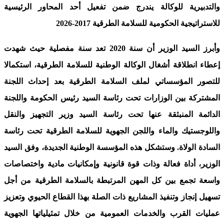
والتدبيرية للوكالة يندرج ضمن تفعيل أحد المحاور الرئيسية
للاستراتيجية الحكومية للسلامة الطرقية 2017-2026
وأبرز السيد الوزير أن سنة 2020 تعد سنة مفصلية حيث شهدت
إعطاء انطلاقة أشغال الوكالة الوطنية للسلامة الطرقية، استكمالا
للتصور المؤسساتي لملف السلامة الطرقية بعد إحداث اللجنة
المشتركة بين الوزارات تحت رئاسة السيد رئيس الحكومة واللجنة
الدائمة المنبثقة عنها تحت رئاسة السيد وزير التجهيز والنقل
واللوجستيك والماء واللجن الجهوية للسلامة الطرقية تحت رئاسة
السادة الولاة. وستشكل هذه المؤسسة الوطنية الجديدة، وفق السيد
الوزير، أداة فعالة وذات قوة قانونية وإمكانيات مادية واختصاصات
واسعة تجمع بين كل المهن المرتبطة بالسلامة الطرقية من أجل
تسهيل إنجاز وتنفيذ المشاريع ذات الصلة بهذا القطاع الحيوي وتعزيز
عمليات القرب والخدمات العمومية من خلال تمثيلياتها الجهوية