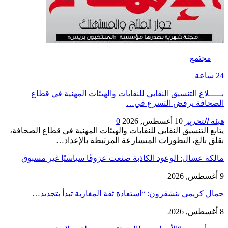
مجتمع
24 ساعة
بـــــلاغ التنسيق النقابي للنقابات والهيئات المهنية في قطاع
الصحافة يرفض التسرع في…
هيئة التحرير
10 أغسطس, 2026
0
يتابع التنسيق النقابي للنقابات والهيئات المهنية في قطاع الصحافة،
بقلق بالغ، التطورات المتسارعة المرتبطة بالإعداد…
مالكة عسال: الوعود الكاذبة صنعت عزوفًا سياسيًا غير مسبوق
9 أغسطس, 2026
جمال كريمي بنشقرون: “استعادة ثقة المغاربة تبدأ بتجديد…
8 أغسطس, 2026