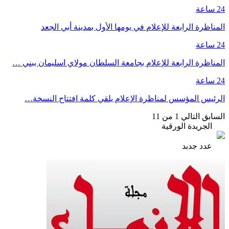
24 ساعة
المناظرة الرابعة للإعلام في يومها الأول بمدينة أبي الجعد
24 ساعة
المناظرة الرابعة للإعلام بجامعة السلطان مولاي اسليمان ببني …
24 ساعة
الرئيس المؤسس لمناظرة الإعلام يلقي كلمة افتتاح النسخة…
السابق
التالي
1 من 11
الجريدة الورقية
عدد جدبد