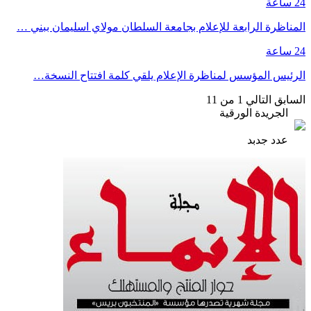
24 ساعة
المناظرة الرابعة للإعلام بجامعة السلطان مولاي اسليمان ببني …
24 ساعة
الرئيس المؤسس لمناظرة الإعلام يلقي كلمة افتتاح النسخة…
السابق
التالي
1 من 11
الجريدة الورقية
عدد جدبد