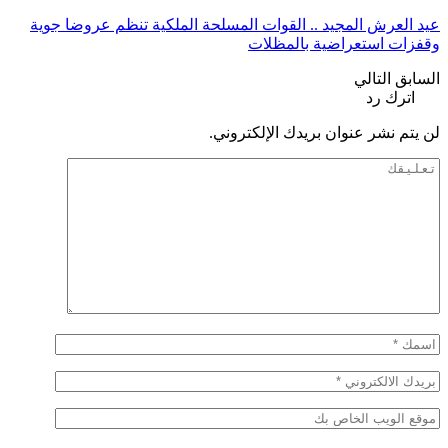
عيد العرش المجيد .. القوات المسلحة الملكية تنظم عروضا جوية
وقفزات استعراضية بالمظلات
السابق
التالي
اترك رد
لن يتم نشر عنوان بريدك الإلكتروني.