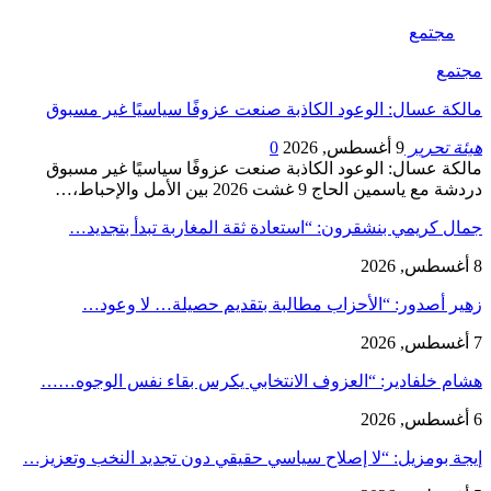
مجتمع
مجتمع
مالكة عسال: الوعود الكاذبة صنعت عزوفًا سياسيًا غير مسبوق
هيئة تحرير
9 أغسطس, 2026
0
مالكة عسال: الوعود الكاذبة صنعت عزوفًا سياسيًا غير مسبوق
دردشة مع ياسمين الحاج 9 غشت 2026 بين الأمل والإحباط،…
جمال كريمي بنشقرون: “استعادة ثقة المغاربة تبدأ بتجديد…
8 أغسطس, 2026
زهير أصدور: “الأحزاب مطالبة بتقديم حصيلة… لا وعود…
7 أغسطس, 2026
هشام خلفادير: “العزوف الانتخابي يكرس بقاء نفس الوجوه……
6 أغسطس, 2026
إيجة بومزيل: “لا إصلاح سياسي حقيقي دون تجديد النخب وتعزيز…