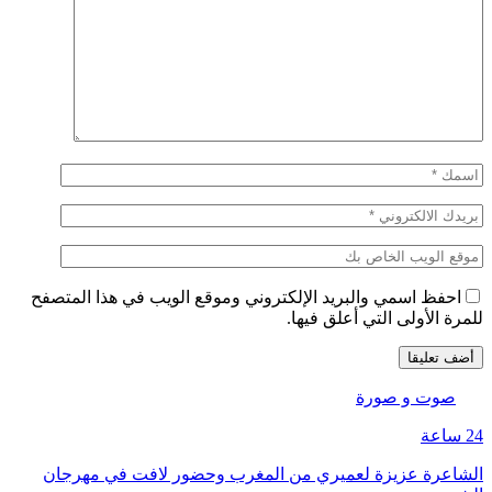
احفظ اسمي والبريد الإلكتروني وموقع الويب في هذا المتصفح
للمرة الأولى التي أعلق فيها.
صوت و صورة
24 ساعة
الشاعرة عزيزة لعميري من المغرب وحضور لافت في مهرجان