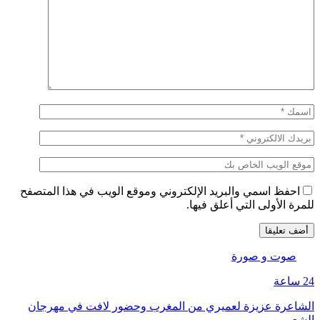
احفظ اسمي والبريد الإلكتروني وموقع الويب في هذا المتصفح
للمرة الأولى التي أعلق فيها.
صوت و صورة
24 ساعة
الشاعرة عزيزة لعميري من المغرب وحضور لافت في مهرجان
الشعر…