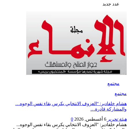
عدد جدبد
مجتمع
مجتمع
هشام خلفادير: “العزوف الانتخابي يكرس بقاء نفس الوجوه…
والمشاركة قادرة…
هيئة تحرير
6 أغسطس, 2026
0
هشام خلفادير: "العزوف الانتخابي يكرس بقاء نفس الوجوه...