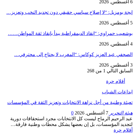
6 أغسطس, 2026
إيجة بومزيل: “لا إصلاح سياسي حقيقي دون تجديد النخب وتعزيز…
5 أغسطس, 2026
بوشعيب حمراوي: “إنقاذ الديمقراطية يبدأ بإنقاذ ثقة المواطن……
4 أغسطس, 2026
الصحفي عبد العزيز كوكاس: “المغرب لا يحتاج إلى محترفي…
3 أغسطس, 2026
السابق
التالي
1 من 268
أقلام حرة
ابداعات الشباب
تعبئة وطنية من أجل نزاهة الانتخابات وتعزيز الثقة قي المؤسسات
هيئة التحرير
7 أغسطس, 2026
0
عبد الرحيم الرماح ليست كل الانتخابات مجرد استحقاقات دورية
لتجديد المؤسسات، بل إن بعضها يشكل محطات وطنية فارقة…
أقلام حرة