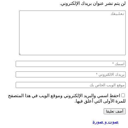
لن يتم نشر عنوان بريدك الإلكتروني.
احفظ اسمي والبريد الإلكتروني وموقع الويب في هذا المتصفح
للمرة الأولى التي أعلق فيها.
صوت و صورة