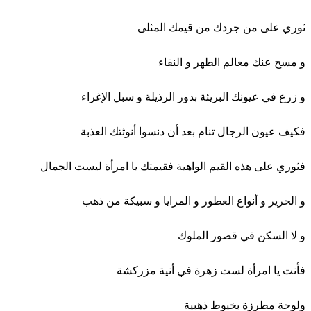
ثوري على من جردك من قيمك المثلى
و مسح عنك معالم الطهر و النقاء
و زرع في عيونك البريئة بدور الرذيلة و سبل الإغراء
فكيف عيون الرجال تنام بعد أن دنسوا أنوثتك العذبة
فثوري على هذه القيم الواهية فقيمتك يا امرأة ليست الجمال
و الحرير و أنواع العطور و المرايا و سبيكة من ذهب
و لا السكن في قصور الملوك
فأنت يا امرأة لست زهرة في أنية مزركشة
ولوحة مطرزة بخيوط ذهبية