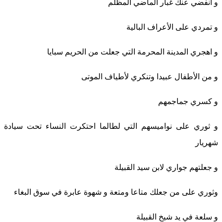
و انفضي عنك غبار الماضي المظلم
و تمردي على الأعراف البالية
و اهجري المدينة المحرمة التي جعلت من الحريم سبايا
و من الأطفال عبيدا وتنكري لأطياف الموتى
و كسري جماجمهم
و ثوري على نواميسهم التي لطالما احتكرت النساء تحت سيادة
شهريار
و جعلتهم جواري لابن سيد القبيلة
وثوري على من جعلك متاعا ومتعة و شهوة عابرة في سوق البغاء
و سلعة في يد شيخ القبيلة