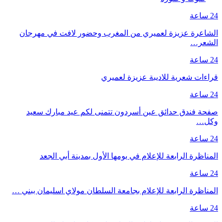
24 ساعة
الشاعرة عزيزة لعميري من المغرب وحضور لافت في مهرجان
الشعر…
24 ساعة
قراءات شعرية للاديبة عزيزة لعميري
24 ساعة
صفحة فندق حدائق عين أسردون تتمنى لكم عيد مبارك سعيد
وكل…
24 ساعة
المناظرة الرابعة للإعلام في يومها الأول بمدينة أبي الجعد
24 ساعة
المناظرة الرابعة للإعلام بجامعة السلطان مولاي اسليمان ببني …
24 ساعة