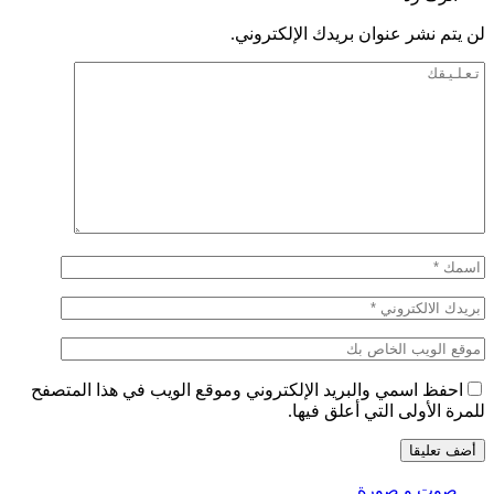
لن يتم نشر عنوان بريدك الإلكتروني.
احفظ اسمي والبريد الإلكتروني وموقع الويب في هذا المتصفح
للمرة الأولى التي أعلق فيها.
صوت و صورة