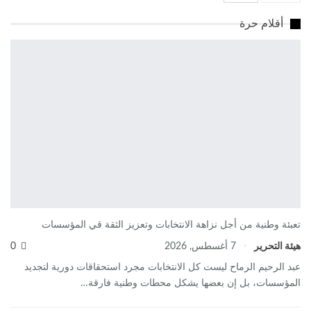
أقلام حرة
تعبئة وطنية من أجل نزاهة الانتخابات وتعزيز الثقة قي المؤسسات
هيئة التحرير
7 أغسطس, 2026
0
عبد الرحيم الرماح ليست كل الانتخابات مجرد استحقاقات دورية لتجديد
المؤسسات، بل إن بعضها يشكل محطات وطنية فارقة…