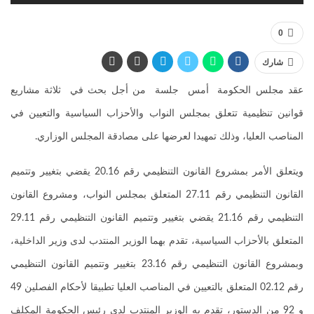
0
شارك
عقد مجلس الحكومة أمس جلسة من أجل بحث في ثلاثة مشاريع
قوانين تنظيمية تتعلق بمجلس النواب والأحزاب السياسية والتعيين في
المناصب العليا، وذلك تمهيدا لعرضها على مصادقة المجلس الوزاري.
ويتعلق الأمر بمشروع القانون التنظيمي رقم 20.16 يقضي بتغيير وتتميم
القانون التنظيمي رقم 27.11 المتعلق بمجلس النواب، ومشروع القانون
التنظيمي رقم 21.16 يقضي بتغيير وتتميم القانون التنظيمي رقم 29.11
المتعلق بالأحزاب السياسية، تقدم بهما الوزير المنتدب لدى وزير الداخلية،
وبمشروع القانون التنظيمي رقم 23.16 بتغيير وتتميم القانون التنظيمي
رقم 02.12 المتعلق بالتعيين في المناصب العليا تطبيقا لأحكام الفصلين 49
و 92 من الدستور، تقدم به الوزير المنتدب لدى رئيس الحكومة المكلف