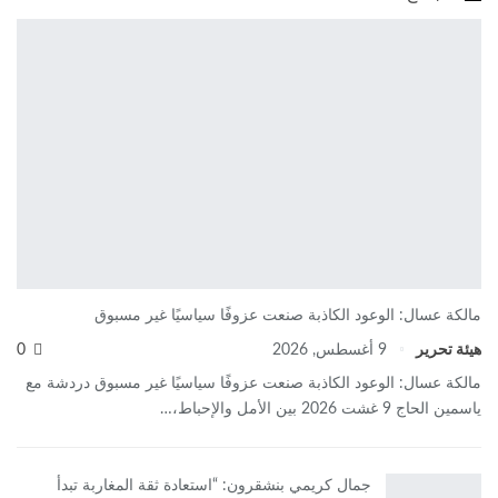
مالكة عسال: الوعود الكاذبة صنعت عزوفًا سياسيًا غير مسبوق
هيئة تحرير
9 أغسطس, 2026
0
مالكة عسال: الوعود الكاذبة صنعت عزوفًا سياسيًا غير مسبوق دردشة مع
ياسمين الحاج 9 غشت 2026 بين الأمل والإحباط،…
جمال كريمي بنشقرون: “استعادة ثقة المغاربة تبدأ