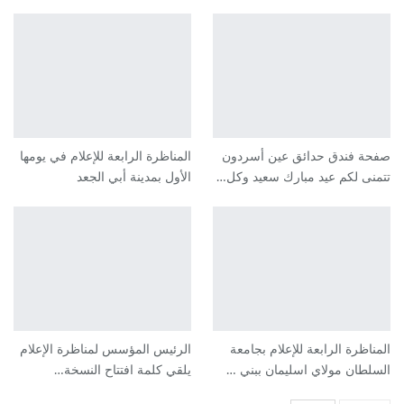
صفحة فندق حدائق عين أسردون
المناظرة الرابعة للإعلام في يومها
تتمنى لكم عيد مبارك سعيد وكل…
الأول بمدينة أبي الجعد
المناظرة الرابعة للإعلام بجامعة
الرئيس المؤسس لمناظرة الإعلام
السلطان مولاي اسليمان ببني …
يلقي كلمة افتتاح النسخة…