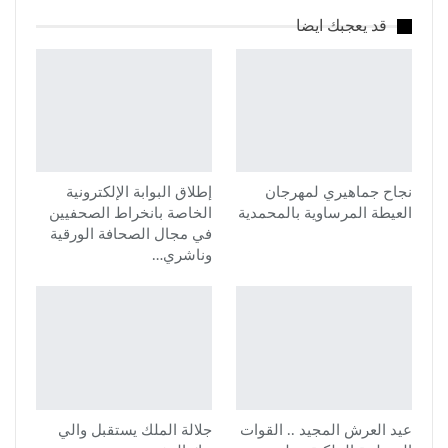
قد يعجبك ايضا
نجاح جماهيري لمهرجان
إطلاق البوابة الإلكترونية
العيطة المرساوية بالمحمدية
الخاصة بانخراط الصحفيين
في مجال الصحافة الورقية
وناشري…
عيد العرش المجيد .. القوات
جلالة الملك يستقبل والي