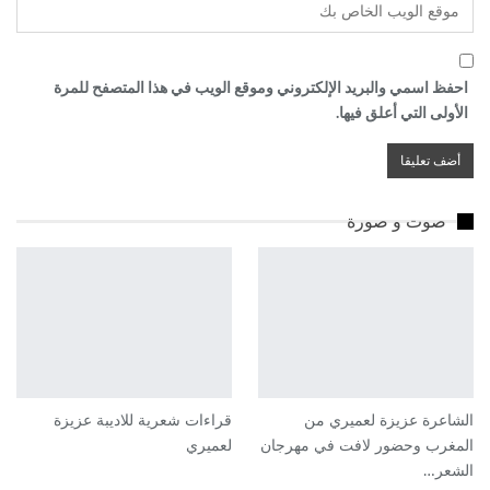
احفظ اسمي والبريد الإلكتروني وموقع الويب في هذا المتصفح للمرة
الأولى التي أعلق فيها.
صوت و صورة
الشاعرة عزيزة لعميري من
قراءات شعرية للاديبة عزيزة
المغرب وحضور لافت في مهرجان
لعميري
الشعر…