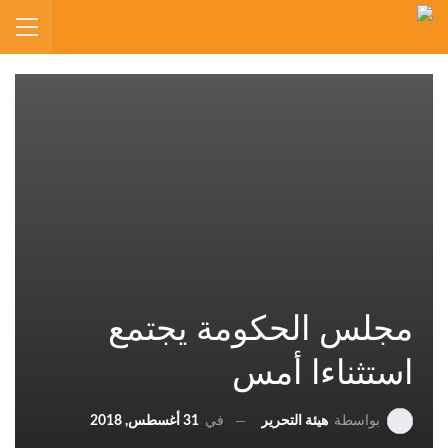
مجلس الحكومة يجتمع
استثناءا أمس
في
31 أغسطس, 2018
بواسطة
هيئة التحرير