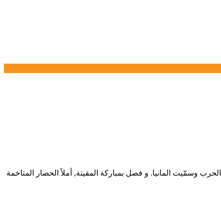
الحرب وسمّيت المانيا. و فصل بمباركة المقيتة, أملاً الحصار المتاخمة