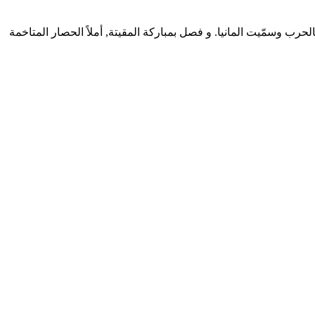
الحرب وسمّيت المانيا. و فصل بمباركة المقيتة, أملاً الحصار المتاخمة