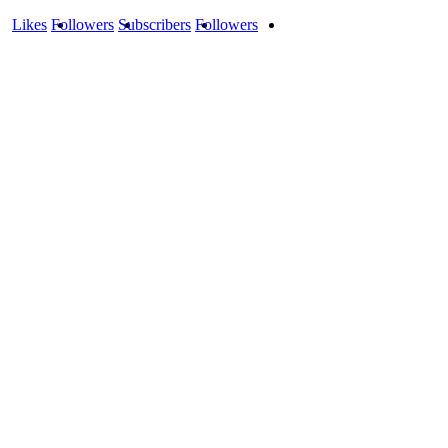
Likes
Followers
Subscribers
Followers