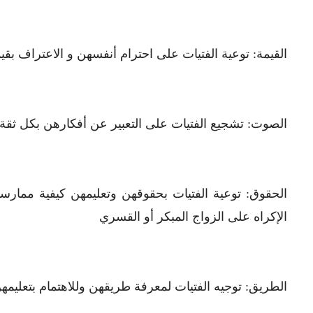
القيمة: توعية الفتيات على احترام أنفسهن و الاعتراف بقي
الصوت: تشجيع الفتيات على التعبير عن أفكارهن بكل ثقة
الحقوق: توعية الفتيات بحقوقهن وتعليمهن كيفية ممار
الإكراه على الزواج المبكر أو القسري
الطريق: توجيه الفتيات لمعرفة طريقهن وللاهتمام بتعليم