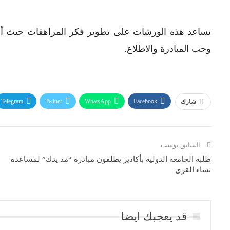
تساعد هذه الورشات على تطوير فكر المراهقات حيث أنه
وحب المبادرة والاطلاع.
Telegram
Twitter
WhatsApp
Facebook
شارك
السابق بوست
طلبة الجامعة الدولية بأكادير يطلقون مبادرة “مد يدك” لمساعدة
نساء القرى
قد يعجبك ايضا