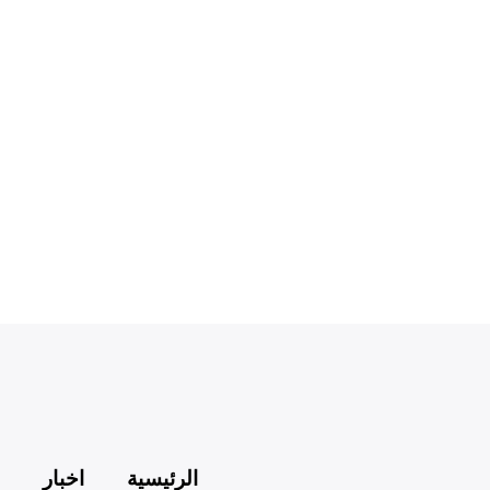
الرئيسية
اخبار