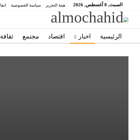
السبت, 8 أغسطس, 2026
هيئة التحرير
سياسة الخصوصية
اتفا
الرئيسية
اخبار
اقتصاد
مجتمع
ثقافة
مغاربة العالم