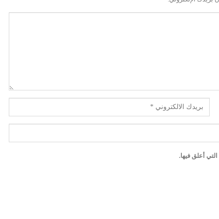
لتي أعلق فيها.