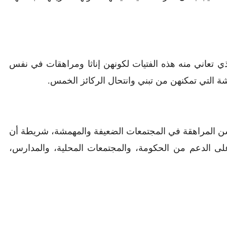
ي تعاني منه هذه الفتيات لكونهن إناثا ومراهقات في نفس
 المراهقة في المجتمعات الضعيفة والمهمشة، شريطة أن
على الدعم من الحكومة، والمجتمعات المحلية، والمدارس،