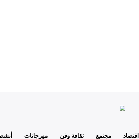
اقتصاد
مجتمع
ثقافة وفن
مهرجانات
أنشطة