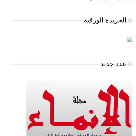
الجريدة الورقية
عدد جدبد