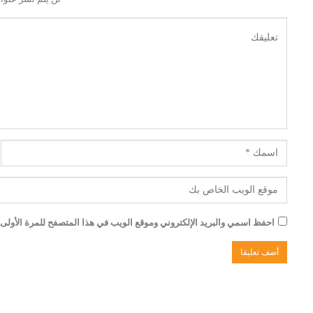
احفظ اسمي والبريد الإلكتروني وموقع الويب في هذا المتصفح للمرة الأولى ا