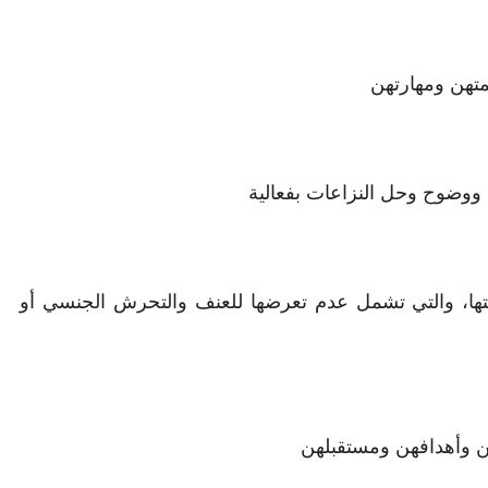
متهن ومهارتهن
 ووضوح وحل النزاعات بفعالية
ستها، والتي تشمل عدم تعرضها للعنف والتحرش الجنسي أو
هن وأهدافهن ومستقبلهن