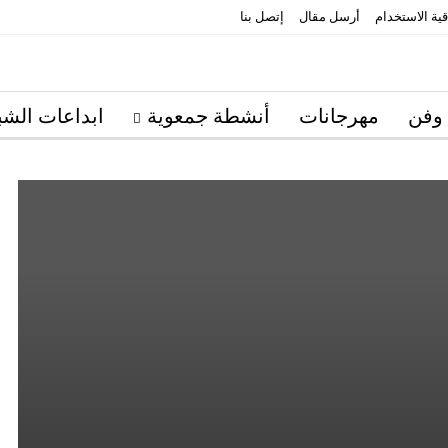
قية الاستخدام
أرسل مقال
إتصل بنا
 وفن
مهرجانات
أنشطة جمعوية
ابداعات الشب