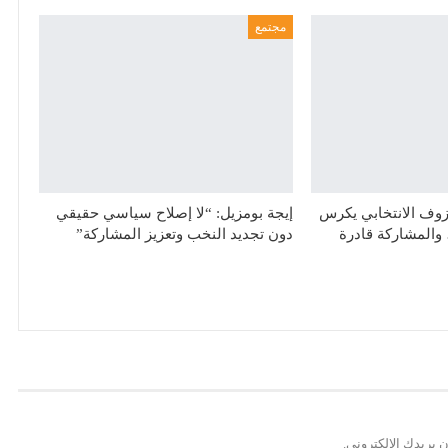
مجتمع
زوف الانتخابي يكرس
إيجة بومزيل: “لا إصلاح سياسي حقيقي
والمشاركة قادرة
دون تجديد النخب وتعزيز المشاركة”
 بريدك الإلكتروني.