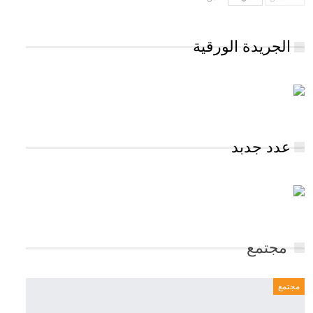
الجريدة الورقية
عدد جدبد
مجتمع
مجتمع