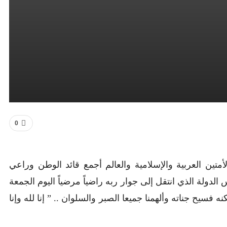
0
تين العربية والإسلامية والعالم أجمع قائد الوطن وراعي
دولة الذي انتقل إلى جوار ربه راضياً مرضياً اليوم الجمعة
نه فسيح جناته وألهمنا جميعا الصبر والسلوان .. ” إنا لله وإنا