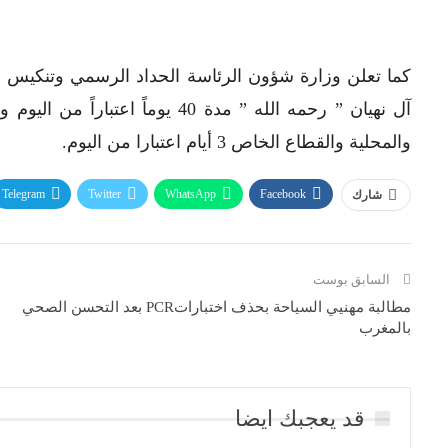
كما تعلن وزارة شؤون الرئاسة الحداد الرسمي وتنكيس ا
آل نهيان ” رحمه الله ” مدة 40 يو
والمحلية والقطاع الخاص 3 أيام اعتبارا من اليوم.
Telegram
Twitter
WhatsApp
Facebook
شارك
السابق بوست
مطالبة مهنيي السياحة بحذف اختباراتPCR بعد التحسن الصحي
بالمغرب
قد يعجبك ايضا