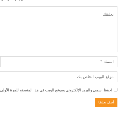
احفظ اسمي والبريد الإلكتروني وموقع الويب في هذا المتصفح للمرة الأولى ا