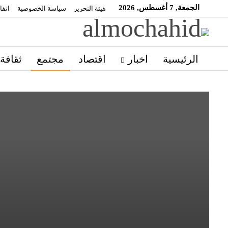
الجمعة, 7 أغسطس, 2026
هيئة التحرير
سياسة الخصوصية
اتفا
الرئيسية
اخبار
اقتصاد
مجتمع
ثقافة
مغاربة العالم