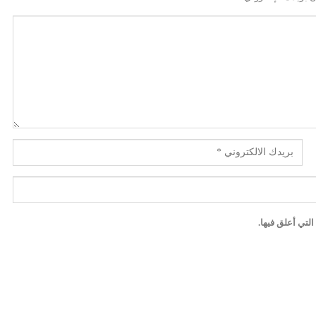
لتي أعلق فيها.