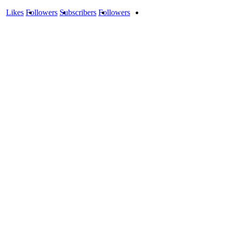
Likes
Followers
Subscribers
Followers