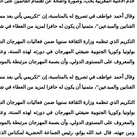
خدم الأغنية المغربية بحب، وصورة واضحة عن اهتمام القائمين على الشأ
وقال أحمد عواطف في تصريح له بالمناسبة، إن “تكريمي يأتي بعد مس
الفنانين والمبدعين”، متمنيا أن يكون له حافزا لمزيد من العطاء في
التكريم الذي تنظمه وزارة الثقافة سنويا ضمن فعاليات المهرجان 
بولونيا وكوريا الجنوبية ضيفتي المهرجان في دورته لهذه السنة، وع
والمعروف على المستوى الدولي، وأن بصمة المهرجان مرتبطة بالموسيقى 
وقال أحمد عواطف في تصريح له بالمناسبة، إن “تكريمي يأتي بعد مس
الفنانين والمبدعين”، متمنيا أن يكون له حافزا لمزيد من العطاء في
التكريم الذي تنظمه وزارة الثقافة سنويا ضمن فعاليات المهرجان 
بولونيا وكوريا الجنوبية ضيفتي المهرجان في دورته لهذه السنة، وع
والمعروف على المستوى الدولي، وأن بصمة المهرجان مرتبطة بالموسيقى 
ومن جهته، قال عبد الله بوانو، رئيس الجماعة الحضرية لمكناس الذي