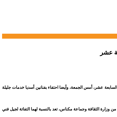
عة عشر
السابعة عشر، أمس الجمعة، وأيضا احتفاء بفنانين أسديا خدمات جليلة
 من وزارة الثقافة وجماعة مكناس، تعد بالنسبة لهما التفاتة لجيل فني