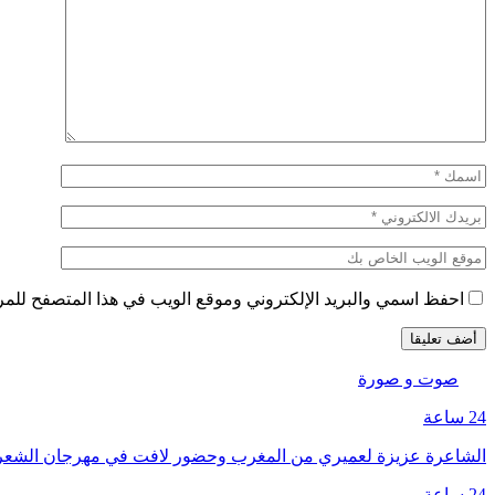
احفظ اسمي والبريد الإلكتروني وموقع الويب في هذا المتصفح للمرة 
صوت و صورة
24 ساعة
الشاعرة عزيزة لعميري من المغرب وحضور لافت في مهرجان الشع
24 ساعة