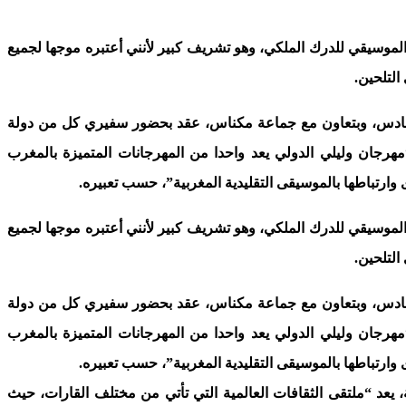
موسيقي للدرك الملكي، وهو تشريف كبير لأنني أعتبره موجها لجميع
التلحين.
 السادس، وبتعاون مع جماعة مكناس، عقد بحضور سفيري كل من دولة
“مهرجان وليلي الدولي يعد واحدا من المهرجانات المتميزة بالمغرب
وارتباطها بالموسيقى التقليدية المغربية”، حسب تعبيره.
موسيقي للدرك الملكي، وهو تشريف كبير لأنني أعتبره موجها لجميع
التلحين.
 السادس، وبتعاون مع جماعة مكناس، عقد بحضور سفيري كل من دولة
“مهرجان وليلي الدولي يعد واحدا من المهرجانات المتميزة بالمغرب
وارتباطها بالموسيقى التقليدية المغربية”، حسب تعبيره.
 يعد “ملتقى الثقافات العالمية التي تأتي من مختلف القارات، حيث