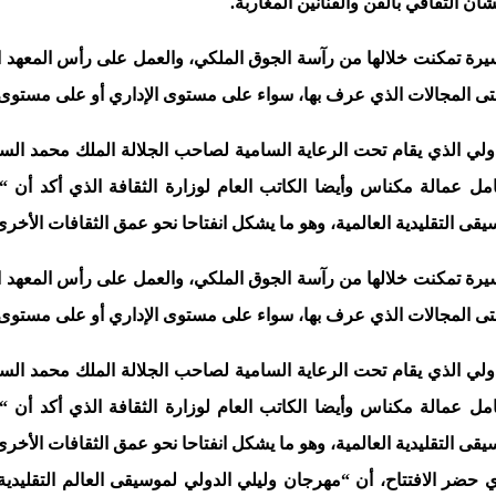
ن الثقافي بالفن والفنانين المغاربة.
يرة تمكنت خلالها من رآسة الجوق الملكي، والعمل على رأس المعهد ال
 شتى المجالات الذي عرف بها، سواء على مستوى الإداري أو على مستوى 
الدولي الذي يقام تحت الرعاية السامية لصاحب الجلالة الملك محمد
امل عمالة مكناس وأيضا الكاتب العام لوزارة الثقافة الذي أكد أن 
التقليدية العالمية، وهو ما يشكل انفتاحا نحو عمق الثقافات الأخرى 
يرة تمكنت خلالها من رآسة الجوق الملكي، والعمل على رأس المعهد ال
 شتى المجالات الذي عرف بها، سواء على مستوى الإداري أو على مستوى 
الدولي الذي يقام تحت الرعاية السامية لصاحب الجلالة الملك محمد
امل عمالة مكناس وأيضا الكاتب العام لوزارة الثقافة الذي أكد أن 
التقليدية العالمية، وهو ما يشكل انفتاحا نحو عمق الثقافات الأخرى 
 حضر الافتتاح، أن “مهرجان وليلي الدولي لموسيقى العالم التقليدية،