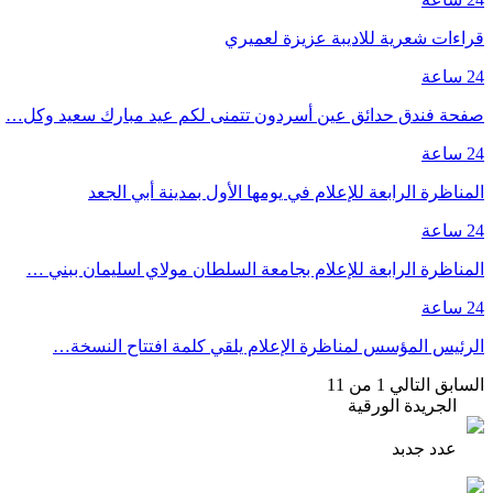
قراءات شعرية للاديبة عزيزة لعميري
24 ساعة
صفحة فندق حدائق عين أسردون تتمنى لكم عيد مبارك سعيد وكل…
24 ساعة
المناظرة الرابعة للإعلام في يومها الأول بمدينة أبي الجعد
24 ساعة
المناظرة الرابعة للإعلام بجامعة السلطان مولاي اسليمان ببني …
24 ساعة
الرئيس المؤسس لمناظرة الإعلام يلقي كلمة افتتاح النسخة…
السابق
التالي
1 من 11
الجريدة الورقية
عدد جدبد