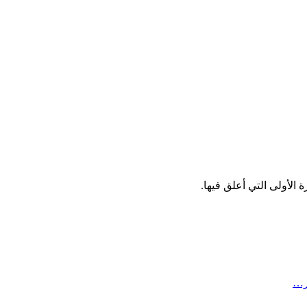
الأولى التي أعلق فيها.
ر…