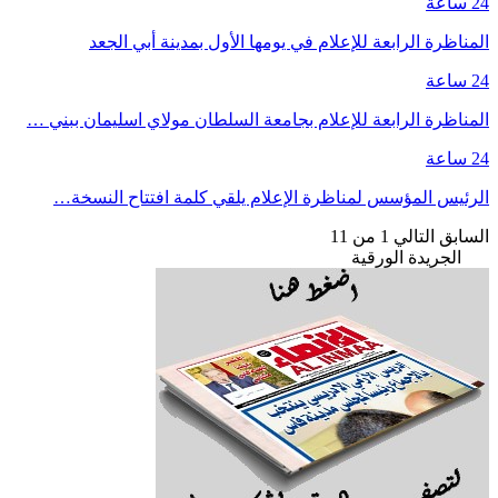
24 ساعة
المناظرة الرابعة للإعلام في يومها الأول بمدينة أبي الجعد
24 ساعة
المناظرة الرابعة للإعلام بجامعة السلطان مولاي اسليمان ببني …
24 ساعة
الرئيس المؤسس لمناظرة الإعلام يلقي كلمة افتتاح النسخة…
السابق
التالي
1 من 11
الجريدة الورقية