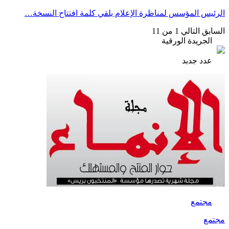
الرئيس المؤسس لمناظرة الإعلام يلقي كلمة افتتاح النسخة…
السابق
التالي
1 من 11
الجريدة الورقية
عدد جدبد
مجتمع
مجتمع