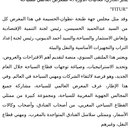
”FITUR”
وقد مثل مجلس جهة طنجة -تطوان-الحسيمة في هذا المعرض كل
من السيد عبدالحميد الحسيسن، رئيس لجنة التنمية الإقتصادية
وإنعاش الاستثمار والسياحة،والسيد أحمد الديبوني، رئيس لجنة إعداد
التراب والتجهيزات الأساسية والنقل والبيئة
ويعتبر هذا الملتقى السنوي، منصة لتقديم أهم الاقتراحات والعروض،
وتحديد الاستراتيجيات، وصياغة توجهات قطاع السياحة خلال العام
الجديد، وهو فرصة لالتقاء الشركات ومهني السياحة في العالم. وفي
هذا الإطار، عرف المعرض العالمي للسياحة، مشاركة جميع
المجالس الجهوية المغربية للسياحة، ومجموعة كبيرة من ممثلي
القطاع السياحي المغربي، من أصحاب الفنادق، وأصحاب وكالات
الأسفار، وممثلي سلاسل الفنادق المتواجدة بالمغرب، ومهني قطاع
النقل، وغيرهم