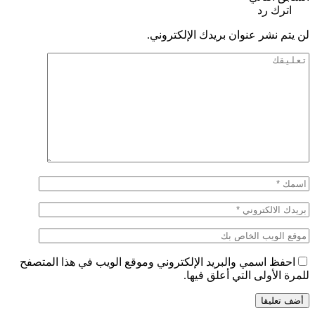
اترك رد
لن يتم نشر عنوان بريدك الإلكتروني.
احفظ اسمي والبريد الإلكتروني وموقع الويب في هذا المتصفح
للمرة الأولى التي أعلق فيها.