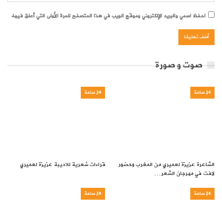
احفظ اسمي والبريد الإلكتروني وموقع الويب في هذا المتصفح للمرة الأولى التي أعلق فيها.
صوت و صورة
24 ساعة
24 ساعة
الشاعرة عزيزة لعميري من المغرب وحضور
قراءات شعرية للاديبة عزيزة لعميري
لافت في مهرجان الشعر…
24 ساعة
24 ساعة