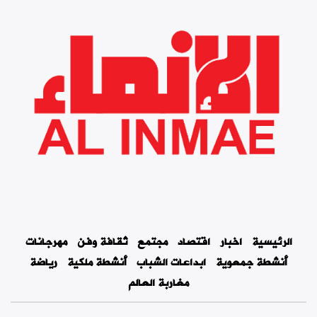
الرئيسية
اخبار
اقتصاد
مجتمع
ثقافة وفن
مهرجانات
أنشطة جمعوية
ابداعات الشباب
أنشطة ملكية
رياضة
مغاربة العالم