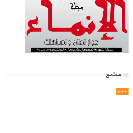
مجتمع
مجتمع