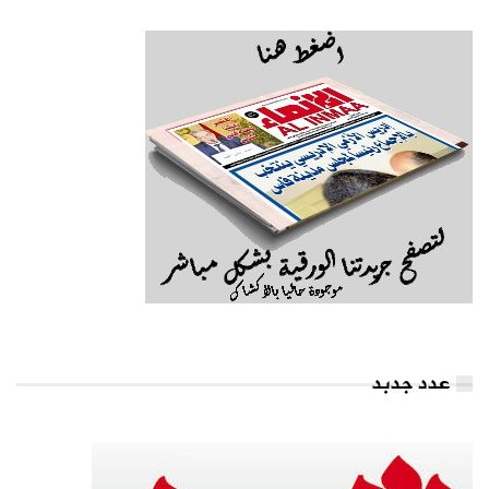
عدد جدبد