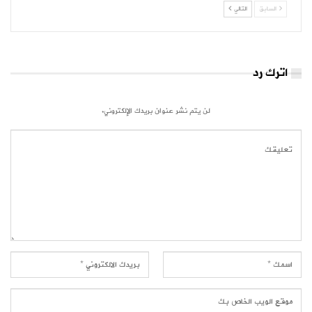
السابق
التالي
اترك رد
لن يتم نشر عنوان بريدك الإلكتروني.