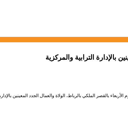
ين بالإدارة الترابية والمركزية
ربعاء بالقصر الملكي بالرباط، الولاة والعمال الجدد المعينين بالإدارة 