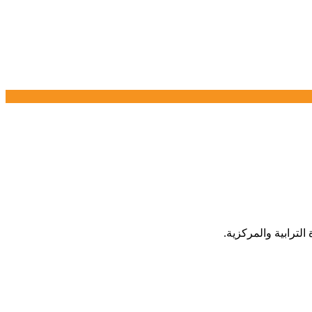
الترابية والمركزية.