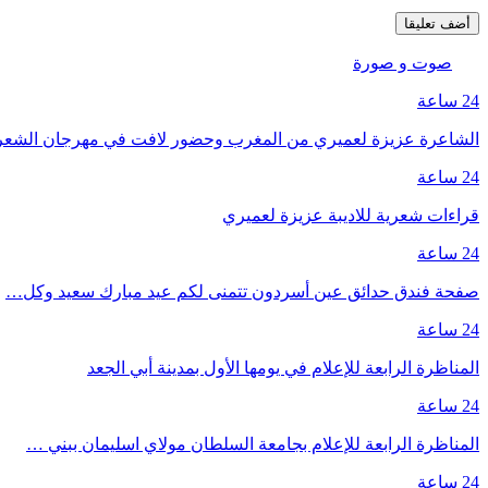
صوت و صورة
24 ساعة
الشاعرة عزيزة لعميري من المغرب وحضور لافت في مهرجان الشع
24 ساعة
قراءات شعرية للاديبة عزيزة لعميري
24 ساعة
صفحة فندق حدائق عين أسردون تتمنى لكم عيد مبارك سعيد وكل…
24 ساعة
المناظرة الرابعة للإعلام في يومها الأول بمدينة أبي الجعد
24 ساعة
المناظرة الرابعة للإعلام بجامعة السلطان مولاي اسليمان ببني …
24 ساعة