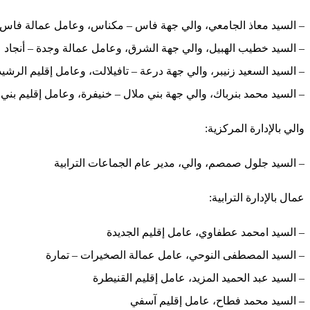
– السيد معاذ الجامعي، والي جهة فاس – مكناس، وعامل عمالة فاس
– السيد خطيب الهبيل، والي جهة الشرق، وعامل عمالة وجدة – أنجاد
– السيد السعيد زنيبر، والي جهة درعة – تافيلالت، وعامل إقليم الرشيد
– السيد محمد بنرباك، والي جهة بني ملال – خنيفرة، وعامل إقليم بني 
والي بالإدارة المركزية:
– السيد جلول صمصم، والي، مدير عام الجماعات الترابية
عمال بالإدارة الترابية:
– السيد امحمد عطفاوي، عامل إقليم الجديدة
– السيد المصطفى النوحي، عامل عمالة الصخيرات – تمارة
– السيد عبد الحميد المزيد، عامل إقليم القنيطرة
– السيد محمد فطاح، عامل إقليم آسفي