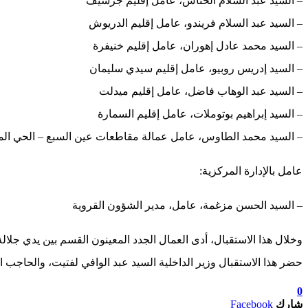
– السيد عبد السلام الحتاش، عامل إقليم جرسيف
– السيد عبد السلام فريندو، عامل إقليم الدريوش
– السيد محمد عادل إهوران، عامل إقليم خنيفرة
– السيد إدريس روبيو، عامل إقليم سيدي سليمان
– السيد عبد الوهاب فاضل، عامل إقليم ميدلت
– السيد إبراهيم بوتوملات، عامل إقليم السمارة
– السيد محمد الطاوس، عامل عمالة مقاطعات عين السبع – الحي ال
عامل بالإدارة المركزية:
– السيد الحسن مزغمة، عامل، مدير الشؤون القروية
وخلال هذا الاستقبال، أدى العمال الجدد المعينون القسم بين يدي جلالة
حضر هذا الاستقبال وزير الداخلية السيد عبد الوافي لفتيت، والحاجب
0
شارك
Facebook