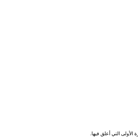
الأولى التي أعلق فيها.