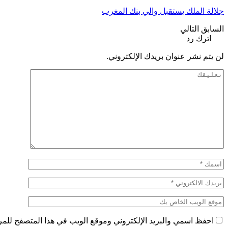
جلالة الملك يستقبل والي بنك المغرب
السابق
التالي
اترك رد
لن يتم نشر عنوان بريدك الإلكتروني.
احفظ اسمي والبريد الإلكتروني وموقع الويب في هذا المتصفح للمرة 