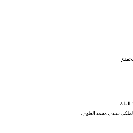
محمدي
 الملك.
 الملكي سيدي محمد العلوي.