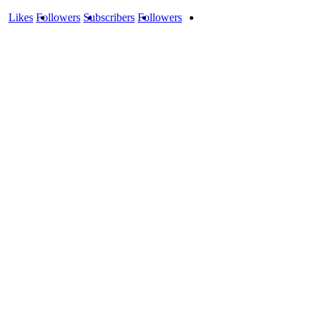
Likes
Followers
Subscribers
Followers