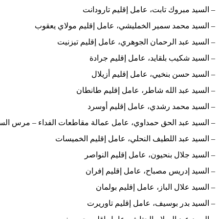
– السيد مبروك تابت، عامل إقليم تارودانت
– السيد محمد سمير الخمليشي، عامل إقليم مولاي يعقوب
– السيد عبد الرحمان الجوهري، عامل إقليم تيزنيت
– السيد شكيب بلقايد، عامل إقليم جرادة
– السيد حسن بنخيي، عامل إقليم أزيلال
– السيد عبد الله شاطر، عامل إقليم طانطان
– السيد محمد رشدي، عامل إقليم أوسرد
– السيد عبد الحق حمداوي، عامل عمالة مقاطعات الفداء – مرس ال
– السيد عبد اللطيف النحلي، عامل إقليم الخميسات
– السيد جلال بنحيون، عامل إقليم النواصر
– السيد إدريس مصباح، عامل إقليم إفران
– السيد علال الباز، عامل إقليم بولمان
– السيد بدر بوسيف، عامل إقليم تاوريرت