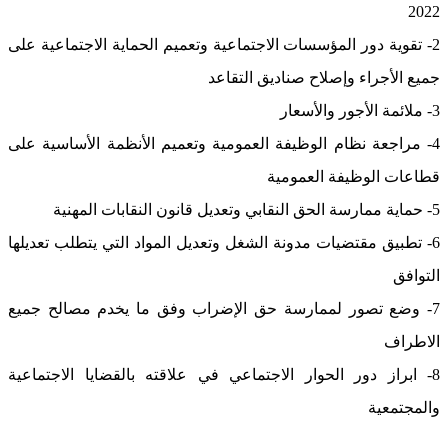
2022
2- تقوية دور المؤسسات الاجتماعية وتعميم الحماية الاجتماعية على
جميع الأجراء وإصلاح صناديق التقاعد
3- ملائمة الأجور والأسعار
4- مراجعة نظام الوظيفة العمومية وتعميم الأنظمة الأساسية على
قطاعات الوظيفة العمومية
5- حماية ممارسة الحق النقابي وتعديل قانون النقابات المهنية
6- تطبيق مقتضيات مدونة الشغل وتعديل المواد التي يتطلب تعديلها
التوافق
7- وضع تصور لممارسة حق الإضراب وفق ما يخدم مصالح جميع
الاطراف
8- ابراز دور الحوار الاجتماعي في علاقته بالقضايا الاجتماعية
والمجتمعية