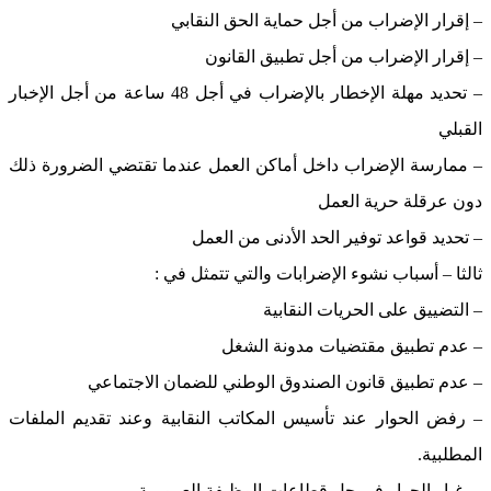
– إقرار الإضراب من أجل حماية الحق النقابي
– إقرار الإضراب من أجل تطبيق القانون
– تحديد مهلة الإخطار بالإضراب في أجل 48 ساعة من أجل الإخبار
القبلي
– ممارسة الإضراب داخل أماكن العمل عندما تقتضي الضرورة ذلك
دون عرقلة حرية العمل
– تحديد قواعد توفير الحد الأدنى من العمل
ثالثا – أسباب نشوء الإضرابات والتي تتمثل في :
– التضييق على الحريات النقابية
– عدم تطبيق مقتضيات مدونة الشغل
– عدم تطبيق قانون الصندوق الوطني للضمان الاجتماعي
– رفض الحوار عند تأسيس المكاتب النقابية وعند تقديم الملفات
المطلبية.
– -غيار الحوار في جل قطاعات الوظيفة العمومية