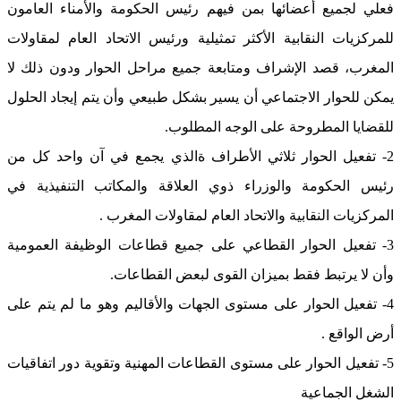
فعلي لجميع أعضائها بمن فيهم رئيس الحكومة والأمناء العامون
للمركزيات النقابية الأكثر تمثيلية ورئيس الاتحاد العام لمقاولات
المغرب، قصد الإشراف ومتابعة جميع مراحل الحوار ودون ذلك لا
يمكن للحوار الاجتماعي أن يسير بشكل طبيعي وأن يتم إيجاد الحلول
للقضايا المطروحة على الوجه المطلوب.
2- تفعيل الحوار ثلاثي الأطراف ةالذي يجمع في آن واحد كل من
رئيس الحكومة والوزراء ذوي العلاقة والمكاتب التنفيذية في
المركزيات النقابية والاتحاد العام لمقاولات المغرب .
3- تفعيل الحوار القطاعي على جميع قطاعات الوظيفة العمومية
وأن لا يرتبط فقط بميزان القوى لبعض القطاعات.
4- تفعيل الحوار على مستوى الجهات والأقاليم وهو ما لم يتم على
أرض الواقع .
5- تفعيل الحوار على مستوى القطاعات المهنية وتقوية دور اتفاقيات
الشغل الجماعية