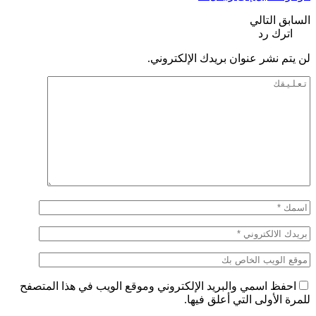
السابق
التالي
اترك رد
لن يتم نشر عنوان بريدك الإلكتروني.
احفظ اسمي والبريد الإلكتروني وموقع الويب في هذا المتصفح
للمرة الأولى التي أعلق فيها.