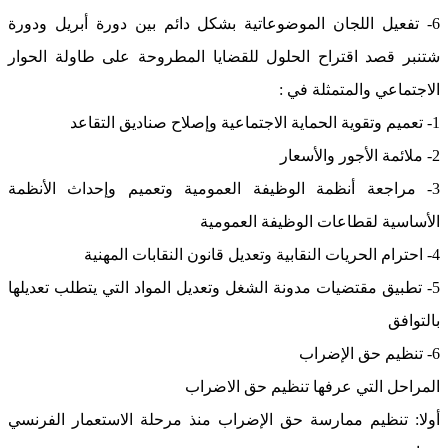
6- تفعيل اللجان الموضوعاتية بشكل دائم بين دورة أبريل ودورة
شتنبر قصد اقتراح الحلول للقضايا المطروحة على طاولة الحوار
الاجتماعي والمتمثلة في :
1- تعميم وتقوية الحماية الاجتماعية وإصلاح صناديق التقاعد
2- ملائمة الأجور والأسعار
3- مراجعة أنظمة الوظيفة العمومية وتعميم وإحداث الأنظمة
الأساسية لقطاعات الوظيفة العمومية
4- احترام الحريات النقابية وتعديل قانون النقابات المهنية
5- تطبيق مقتضيات مدونة الشغل وتعديل المواد التي يتطلب تعديلها
بالتوافق
6- تنظيم حق الإضراب
المراحل التي عرفها تنظيم حق الاضراب
أولا: تنظيم ممارسة حق الإضراب منذ مرحلة الاستعمار الفرنسي