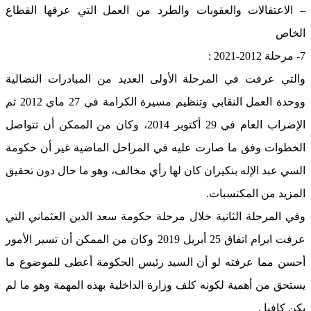
– الاعتقالات والعقوبات والطرد من العمل التي عرفها القطاع
الخاص
7- مرحلة 2012-2021 :
والتي عرفت في المرحلة الأولى العديد من المبادرات النضالية
ووحدة العمل النقابي وتنظيم مسيرة الكرامة في 27 ماي 2012 ثم
الإضراب العام في 29 أكتوبر 2014، وكان من الممكن أن تتواصل
الخطوات وفق ما صارت عليه في المراحل الماضية غير أن حكومة
السي عبد الإله بنكيران كان لها رأي مخالف، وهو ما حال دون تحقيق
المزيد من المكتسبات.
وفي المرحلة الثانية خلال مرحلة حكومة سعد الدين العثماني التي
عرفت ابرام اتفاق 25 أبريل 2019 وكان من الممكن أن تسير الأمور
أحسن مما عرفته لو أن السيد رئيس الحكومة أعطى للموضوع ما
يستحق من أهمية لكونه كلف وزارة الداخلية بهذه المهمة وهو ما لم
يكن كافيا .