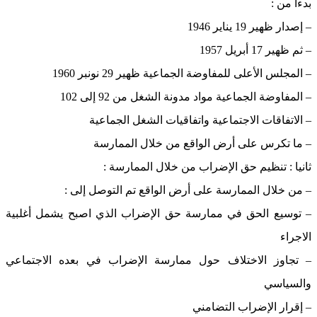
بدءا من :
– إصدار ظهير 19 يناير 1946
– ثم ظهير 17 أبريل 1957
– المجلس الأعلى للمفاوضة الجماعية ظهير 29 نونبر 1960
– المفاوضة الجماعية مواد مدونة الشغل من 92 إلى 102
– الاتفاقات الاجتماعية واتفاقيات الشغل الجماعية
– ما تكرس على أرض الواقع من خلال الممارسة
ثانيا : تنظيم حق الإضراب من خلال الممارسة :
– من خلال الممارسة على أرض الواقع تم التوصل إلى :
– توسيع الحق في ممارسة حق الإضراب الذي اصبح يشمل أغلبية
الاجراء
– تجاوز الاختلاف حول ممارسة الإضراب في بعده الاجتماعي
والسياسي
– إقرار الإضراب التضامني