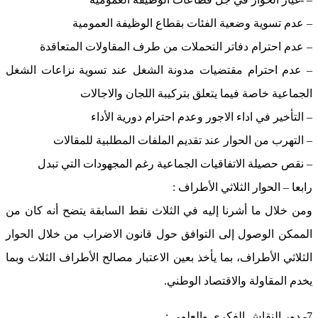
– عدم تسوية وضعية الفئات بقطاع الوظيفة العمومية
– عدم احترام دفاتر التحملات من طرف المقاولات المتعاقدة
– عدم احترام مقتضيات مدونة الشغل عند تسوية نزاعات الشغل
الجماعية خاصة فيما يتعلق بتركيبة اللجان والاجالات
– التأخير في اداء الاجور وعدم احترام دورية الأداء
– التهرب من الحوار عند تقديم الملفات المطلبية للمقالات
– نقص حصيلة الاتفاقيات الجماعية رغم المجهودات التي تبدل
رابعا – الحوار الثلاثي الأطراف :
ومن خلال ما أشرنا إليه في الثلاث نقط السابقة يتضح أنه كان من
الممكن الوصول إلى التوافق حول قانون الاضراب من خلال الحوار
الثلاثي الأطراف، بما يأخذ بعين الاعتبار مصالح الأطراف الثلاث وبما
يخدم المقاولة والاقتصاد الوطني.
7- دور النقاش الفكري والعلمي :