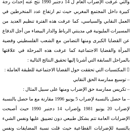
والتي عرفت الإضراب العام ل 14 دجنبر 1990 نتج عنه إحداث رجة
كبيرة داخل المجتمع المغربي حيث تم ارتفاع عدد المنخرطين في
العمل النقابي والسياسي، كما عرفت هذه الفترة تنظيم العديد من
المسيرات المليونية في مدينتي الرباط والدار البيضاء من أجل الدفاع
عن القضايا الكبرى ومنها التضامن مع الشعب الفلسطيني وقضية
المرأة والقضايا الاجتماعية كما عرفت هذه المرحلة في علاقتها
بالمراحل السابقة التي أشرنا إليها تحقيق النتائج التالية :
 المكتسبات التي تحققت حول القضايا الاجتماعية للطبقة العاملة :
– توسيع ممارسة الحق النقابي
– تكريس ممارسة حق الإضراب ومنها على سبيل المثال :
– ما حصل بالنسبة لإضراب 5 يونيو 1996 مقارنة مع ما حصل بالنسبة
لإضراب 20 يونيو 1981 وإضراب 14 دجنبر 1990 حيث أصبحت
الإضرابات العامة تتم بشكل طبيعي دون تضييق عليها ونفس الشيء
بالنسبة للإضرابات القطاعية حيث قلت نسبة المضايقات ونفس