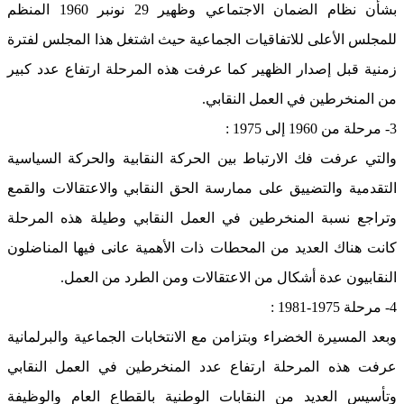
بشأن نظام الضمان الاجتماعي وظهير 29 نونبر 1960 المنظم
للمجلس الأعلى للاتفاقيات الجماعية حيث اشتغل هذا المجلس لفترة
زمنية قبل إصدار الظهير كما عرفت هذه المرحلة ارتفاع عدد كبير
من المنخرطين في العمل النقابي.
3- مرحلة من 1960 إلى 1975 :
والتي عرفت فك الارتباط بين الحركة النقابية والحركة السياسية
التقدمية والتضييق على ممارسة الحق النقابي والاعتقالات والقمع
وتراجع نسبة المنخرطين في العمل النقابي وطيلة هذه المرحلة
كانت هناك العديد من المحطات ذات الأهمية عانى فيها المناضلون
النقابيون عدة أشكال من الاعتقالات ومن الطرد من العمل.
4- مرحلة 1975-1981 :
وبعد المسيرة الخضراء وبتزامن مع الانتخابات الجماعية والبرلمانية
عرفت هذه المرحلة ارتفاع عدد المنخرطين في العمل النقابي
وتأسيس العديد من النقابات الوطنية بالقطاع العام والوظيفة