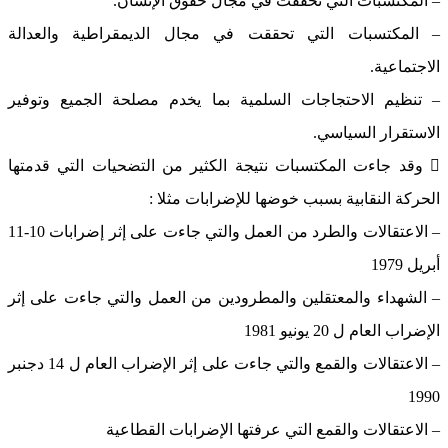
– المكتسبات التي تحققت في مجال حقوق الإنسان.
– المكتسبات التي تحققت في مجال الديمقراطية والعدالة
الاجتماعية.
– تنظيم الاحتجاجات السلمية بما يخدم مصلحة الجميع وتوفير
الاستقرار السياسي.
 وقد جاءت المكتسبات نتيجة الكثير من التضحيات التي قدمتها
الحركة النقابية بسبب خوضها للإضرابات مثلا :
– الاعتقالات والطرد من العمل والتي جاءت على إثر إضرابات 10-11
أبريل 1979
– الشهداء والمعتقلين والمطرودين من العمل والتي جاءت على إثر
الإضراب العام ل 20 يونيو 1981
– الاعتقالات والقمع والتي جاءت على إثر الإضراب العام ل 14 دجنبر
1990
– الاعتقالات والقمع التي عرفتها الإضرابات القطاعية