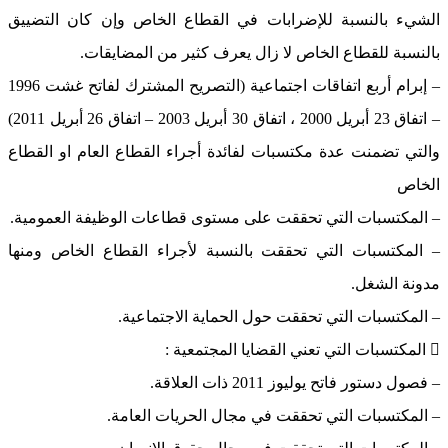
الشيء بالنسبة للإضرابات في القطاع الخاص وإن كان التضييق
بالنسبة للقطاع الخاص لا زال يعرف كثير من المضايقات.
– إبرام أربع اتفاقات اجتماعية (التصريح المشترك لفاتح غشت 1996
– اتفاق 23 أبريل 2000 ، اتفاق 30 أبريل 2003 – اتفاق 26 أبريل 2011)
والتي تضمنت عدة مكتسبات لفائدة أجراء القطاع العام او القطاع
الخاص
– المكتسبات التي تحققت على مستوى قطاعات الوظيفة العمومية.
– المكتسبات التي تحققت بالنسبة لأجراء القطاع الخاص ومنها
مدونة الشغل.
– المكتسبات التي تحققت حول الحماية الاجتماعية.
 المكتسبات التي تعني القضايا المجتمعية :
– فصول دستور فاتح يوليوز 2011 ذات العلاقة.
– المكتسبات التي تحققت في مجال الحريات العامة.