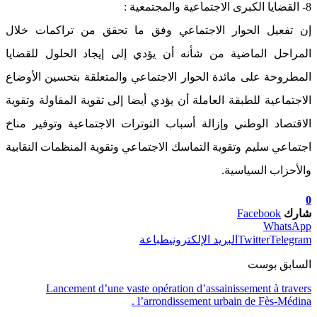
8- القضايا الكبرى الاجتماعية والمجتمعية :
إن تفعيل الحوار الاجتماعي وفق ما تحقق من تراكمات خلال
المراحل الماضية من شأنه أن يؤدي إلى إيجاد الحلول للقضايا
المطروحة على مائدة الحوار الاجتماعي والمتعلقة بتحسين الأوضاع
الاجتماعية للطبقة العاملة أن يؤدي أيضا إلى تقوية المقاولة وتقوية
الاقتصاد الوطني وإزالة أسباب التوترات الاجتماعية وتوفير مناخ
اجتماعي سليم وتقوية التماسك الاجتماعي وتقوية المنظمات النقابية
والأحزاب السياسية.
0
شارك
Facebook
WhatsApp
Telegram
Twitter
البريد الإلكتروني
طباعة
السابق بوست
Lancement d’une vaste opération d’assainissement à travers
l’arrondissement urbain de Fès-Médina .