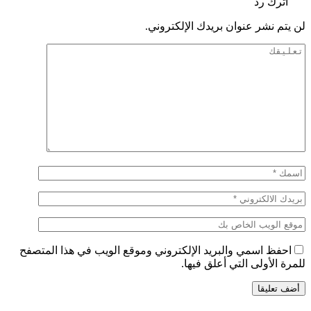
اترك رد
لن يتم نشر عنوان بريدك الإلكتروني.
احفظ اسمي والبريد الإلكتروني وموقع الويب في هذا المتصفح
للمرة الأولى التي أعلق فيها.