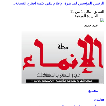
الرئيس المؤسس لمناظرة الإعلام يلقي كلمة افتتاح النسخة…
السابق
التالي
1 من 11
الجريدة الورقية
عدد جدبد
مجتمع
مجتمع