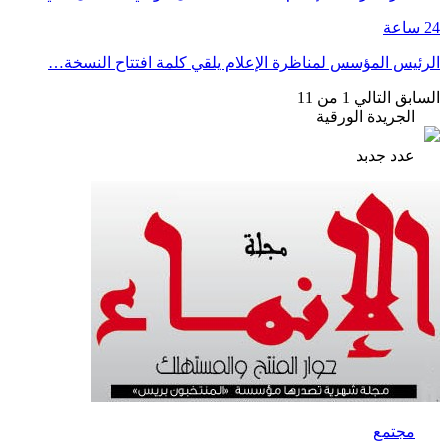
24 ساعة
الرئيس المؤسس لمناظرة الإعلام يلقي كلمة افتتاح النسخة…
السابق
التالي
1 من 11
الجريدة الورقية
عدد جدبد
مجتمع