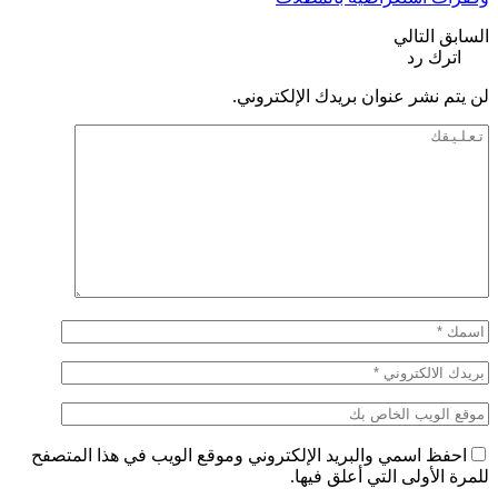
السابق
التالي
اترك رد
لن يتم نشر عنوان بريدك الإلكتروني.
احفظ اسمي والبريد الإلكتروني وموقع الويب في هذا المتصفح
للمرة الأولى التي أعلق فيها.