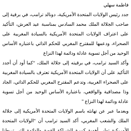
فاطمة سهلي
جدد رئيس الولايات المتحدة الأمريكية، دونالد ترامب، في برقية إلى
صاحب الجلالة الملك محمد السادس بمناسبة عيد العرش، التأكيد
على اعتراف الولايات المتحدة الأمريكية بالسيادة المغربية على
الصحراء، ودعمها للمقترح المغربي للحكم الذاتي باعتباره الأساس
الوحيد من أجل تسوية عادلة ودائمة لهذا النزاع
وأكد السيد ترامب، في برقيته إلى جلالة الملك، “كما أود أن أجدد
التأكيد على أن الولايات المتحدة الأمريكية تعترف بالسيادة المغربية
على الصحراء الغربية، وتدعم المقترح المغربي للحكم الذاتي، الجاد
وذا مصداقية والواقعي، باعتباره الأساس الوحيد من أجل تسوية
عادلة ودائمة لهذا النزاع ”
وبعدما عبر عن تهانئه باسم الولايات المتحدة الأمريكية إلى جلالة
الملك والشعب المغربي، أكد السيد ترامب أن “الولايات المتحدة
الأمريكية تولي أهمية كبيرة للشراكة القوية والدائمة التي تربطنا