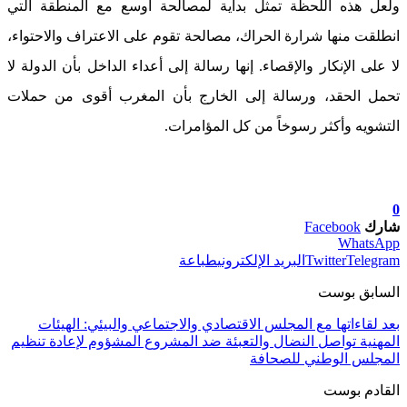
ولعل هذه اللحظة تمثل بداية لمصالحة أوسع مع المنطقة التي
انطلقت منها شرارة الحراك، مصالحة تقوم على الاعتراف والاحتواء،
لا على الإنكار والإقصاء. إنها رسالة إلى أعداء الداخل بأن الدولة لا
تحمل الحقد، ورسالة إلى الخارج بأن المغرب أقوى من حملات
التشويه وأكثر رسوخاً من كل المؤامرات.
0
شارك
Facebook
WhatsApp
Telegram
Twitter
البريد الإلكتروني
طباعة
السابق بوست
بعد لقاءاتها مع المجلس الاقتصادي والاجتماعي والبيئي: الهيئات
المهنية تواصل النضال والتعبئة ضد المشروع المشؤوم لإعادة تنظيم
المجلس الوطني للصحافة
القادم بوست