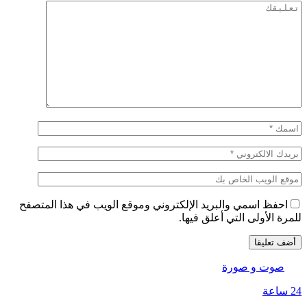
احفظ اسمي والبريد الإلكتروني وموقع الويب في هذا المتصفح
للمرة الأولى التي أعلق فيها.
صوت و صورة
24 ساعة