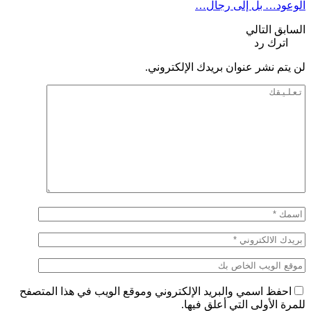
الوعود… بل إلى رجال…
السابق
التالي
اترك رد
لن يتم نشر عنوان بريدك الإلكتروني.
احفظ اسمي والبريد الإلكتروني وموقع الويب في هذا المتصفح
للمرة الأولى التي أعلق فيها.