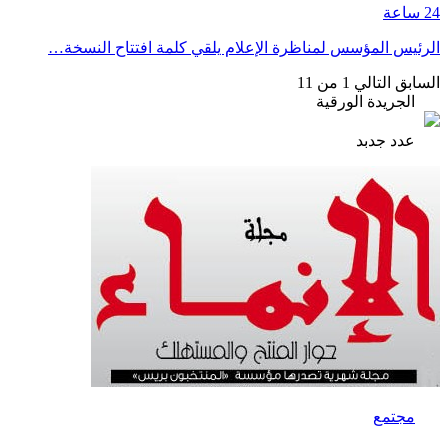
24 ساعة
الرئيس المؤسس لمناظرة الإعلام يلقي كلمة افتتاح النسخة…
السابق
التالي
1 من 11
الجريدة الورقية
عدد جدبد
مجتمع