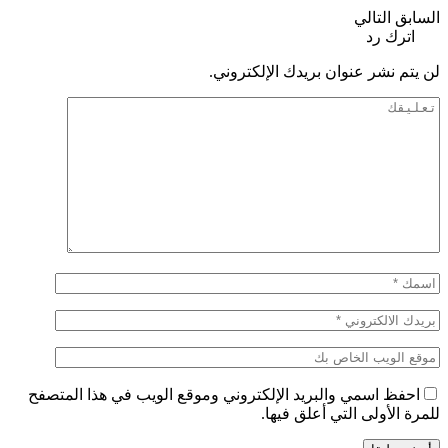
السابق
التالي
اترك رد
لن يتم نشر عنوان بريدك الإلكتروني.
احفظ اسمي والبريد الإلكتروني وموقع الويب في هذا المتصفح
للمرة الأولى التي أعلق فيها.