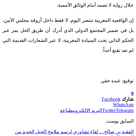
خلال رواية لا تصمد أمام الوثائق الأممية.
إن الواقعية المغربية تنتصر اليوم، لا فقط داخل أروقة مجلس الأمن،
بل في ضمير المجتمع الدولي الذي أدرك أن طريق الحل يمر عبر
الحكم الذاتي تحت السيادة المغربية، لا عبر الشعارات القديمة التي
لم تعد تقنع أحداً.
توقيع: عبده حقي
0
شارك
Facebook
WhatsApp
Telegram
Twitter
البريد الإلكتروني
طباعة
السابق بوست
الفقيه بن صالح… لقاء تشاوري لرسم ملامح الجيل الجديد من