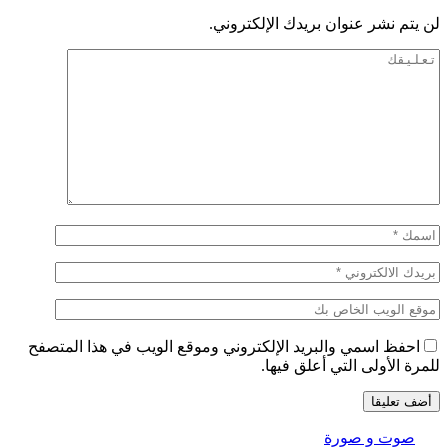
لن يتم نشر عنوان بريدك الإلكتروني.
احفظ اسمي والبريد الإلكتروني وموقع الويب في هذا المتصفح
للمرة الأولى التي أعلق فيها.
صوت و صورة