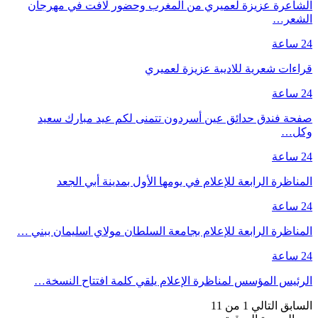
الشاعرة عزيزة لعميري من المغرب وحضور لافت في مهرجان
الشعر…
24 ساعة
قراءات شعرية للاديبة عزيزة لعميري
24 ساعة
صفحة فندق حدائق عين أسردون تتمنى لكم عيد مبارك سعيد
وكل…
24 ساعة
المناظرة الرابعة للإعلام في يومها الأول بمدينة أبي الجعد
24 ساعة
المناظرة الرابعة للإعلام بجامعة السلطان مولاي اسليمان ببني …
24 ساعة
الرئيس المؤسس لمناظرة الإعلام يلقي كلمة افتتاح النسخة…
السابق
التالي
1 من 11