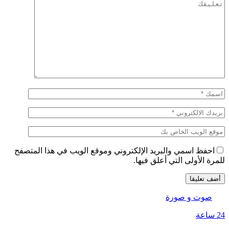
احفظ اسمي والبريد الإلكتروني وموقع الويب في هذا المتصفح
للمرة الأولى التي أعلق فيها.
صوت و صورة
24 ساعة