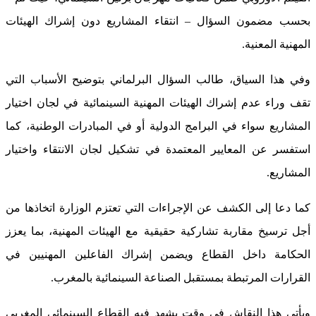
بحسب مضمون السؤال – انتقاء المشاريع دون إشراك الهيئات
المهنية المعنية.
وفي هذا السياق، طالب السؤال البرلماني بتوضيح الأسباب التي
تقف وراء عدم إشراك الهيئات المهنية السينمائية في لجان اختيار
المشاريع سواء في البرامج الدولية أو في المبادرات الوطنية، كما
استفسر عن المعايير المعتمدة في تشكيل لجان الانتقاء واختيار
المشاريع.
كما دعا إلى الكشف عن الإجراءات التي تعتزم الوزارة اتخاذها من
أجل ترسيخ مقاربة تشاركية حقيقية مع الهيئات المهنية، بما يعزز
الحكامة داخل القطاع ويضمن إشراك الفاعلين المهنيين في
القرارات المرتبطة بمستقبل الصناعة السينمائية بالمغرب.
ويأتي هذا النقاش في وقت يشهد فيه القطاع السينمائي المغربي