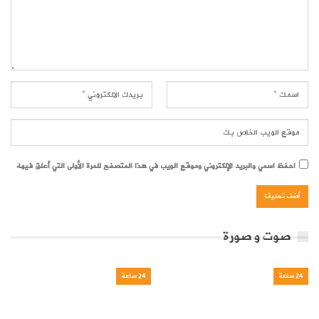
احفظ اسمي والبريد الإلكتروني وموقع الويب في هذا المتصفح للمرة الأولى التي أعلق فيها.
صوت و صورة
24 ساعة
24 ساعة