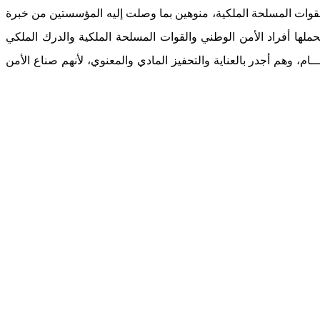
 القوات المسلحة الملكية، منوهين بما وصلت إليه المؤسستين من خبرة
تحملها أفراد الأمن الوطني والقوات المسلحة الملكية والدرك الملكي
ام، وهم أجدر بالعناية والتحفيز المادي والمعنوي، لأنهم صناع الأمن