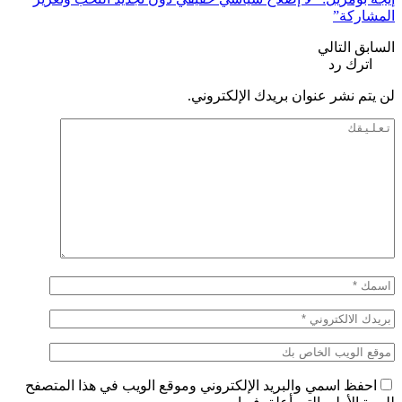
المشاركة”
السابق
التالي
اترك رد
لن يتم نشر عنوان بريدك الإلكتروني.
احفظ اسمي والبريد الإلكتروني وموقع الويب في هذا المتصفح