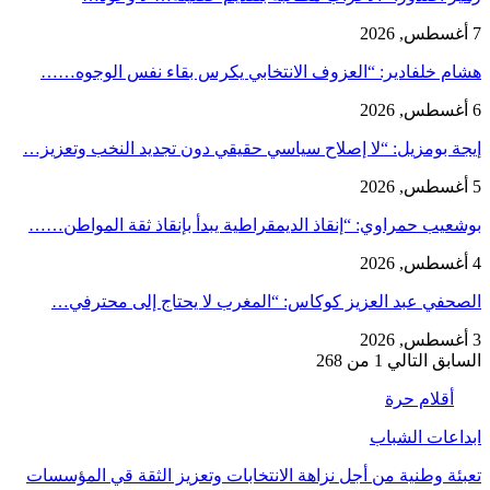
7 أغسطس, 2026
هشام خلفادير: “العزوف الانتخابي يكرس بقاء نفس الوجوه……
6 أغسطس, 2026
إيجة بومزيل: “لا إصلاح سياسي حقيقي دون تجديد النخب وتعزيز…
5 أغسطس, 2026
بوشعيب حمراوي: “إنقاذ الديمقراطية يبدأ بإنقاذ ثقة المواطن……
4 أغسطس, 2026
الصحفي عبد العزيز كوكاس: “المغرب لا يحتاج إلى محترفي…
3 أغسطس, 2026
السابق
التالي
1 من 268
أقلام حرة
ابداعات الشباب
تعبئة وطنية من أجل نزاهة الانتخابات وتعزيز الثقة قي المؤسسات