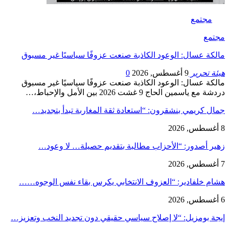
مجتمع
مجتمع
مالكة عسال: الوعود الكاذبة صنعت عزوفًا سياسيًا غير مسبوق
هيئة تحرير
9 أغسطس, 2026
0
مالكة عسال: الوعود الكاذبة صنعت عزوفًا سياسيًا غير مسبوق
دردشة مع ياسمين الحاج 9 غشت 2026 بين الأمل والإحباط،…
جمال كريمي بنشقرون: “استعادة ثقة المغاربة تبدأ بتجديد…
8 أغسطس, 2026
زهير أصدور: “الأحزاب مطالبة بتقديم حصيلة… لا وعود…
7 أغسطس, 2026
هشام خلفادير: “العزوف الانتخابي يكرس بقاء نفس الوجوه……
6 أغسطس, 2026
إيجة بومزيل: “لا إصلاح سياسي حقيقي دون تجديد النخب وتعزيز…