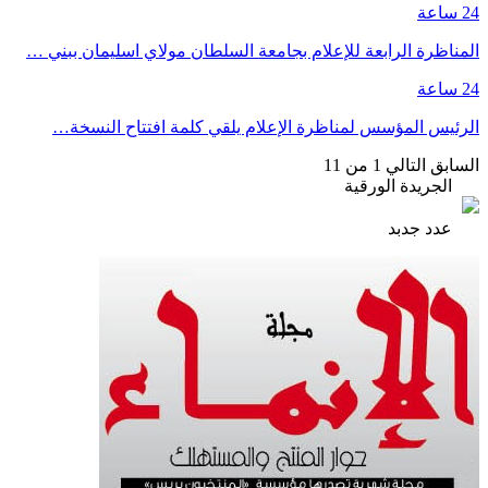
24 ساعة
المناظرة الرابعة للإعلام بجامعة السلطان مولاي اسليمان ببني …
24 ساعة
الرئيس المؤسس لمناظرة الإعلام يلقي كلمة افتتاح النسخة…
السابق
التالي
1 من 11
الجريدة الورقية
عدد جدبد