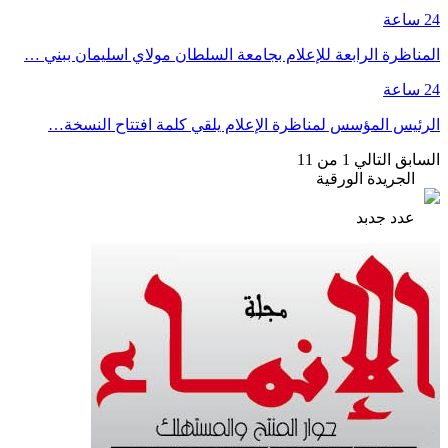
24 ساعة
المناظرة الرابعة للإعلام بجامعة السلطان مولاي اسليمان ببني …
24 ساعة
الرئيس المؤسس لمناظرة الإعلام يلقي كلمة افتتاح النسخة…
السابق
التالي
1 من 11
الجريدة الورقية
عدد جدبد