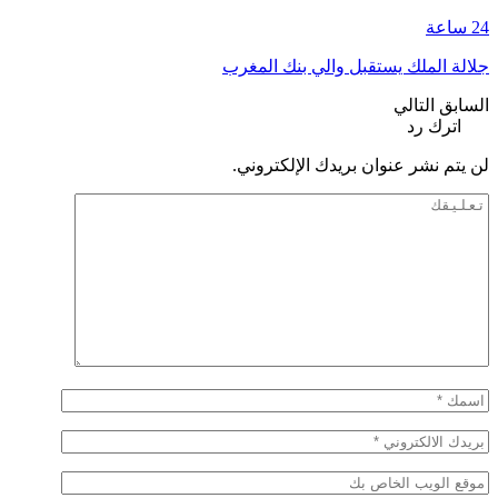
24 ساعة
جلالة الملك يستقبل والي بنك المغرب
السابق
التالي
اترك رد
لن يتم نشر عنوان بريدك الإلكتروني.