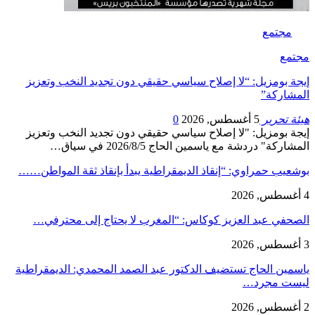
مجتمع
مجتمع
إيجة بومزيل: “لا إصلاح سياسي حقيقي دون تجديد النخب وتعزيز
المشاركة”
هيئة تحرير
5 أغسطس, 2026
0
إيجة بومزيل: "لا إصلاح سياسي حقيقي دون تجديد النخب وتعزيز
المشاركة" دردشة مع ياسمين الحاج 2026/8/5 في سياق…
بوشعيب حمراوي: “إنقاذ الديمقراطية يبدأ بإنقاذ ثقة المواطن……
4 أغسطس, 2026
الصحفي عبد العزيز كوكاس: “المغرب لا يحتاج إلى محترفي…
3 أغسطس, 2026
ياسمين الحاج تستضيف الدكتور عبد الصمد المحمدي: الديمقراطية
ليست مجرد…
2 أغسطس, 2026