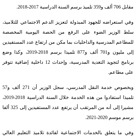
مقابل 706 ألف و359 تلميذ برسم السنة الدراسية 2017-2018.
وفي استعراضه للجهود المبذولة لتعزيز الدعم الاجتماعي للتلاميذ،
سلط الوزير الضوء على الرفع من الحصة اليومية المخصصة
للمطاعم المدرسية والداخليات بما مكن من ارتفاع عدد المستفيدين
إلى مليون و701 ألف و877 تلميذا برسم 2018-2019، وكذا وضع
برنامج لتجويد التغدية المدرسية، وإحداث 12 داخلية إضافية تتوفر
على مطاعم.
وبخصوص خدمة النقل المدرسي، سجل الوزير أن 271 ألف و57
تلميذا استفادوا من هذه الخدمة خلال السنة الدراسية 2018-2019،
مشيرا إلى أنه من المرتقب أن يرتفع عدد المستفيدين إلى 325 ألفا
برسم موسم 2020-2021.
وفي ما يتعلق بالخدمات الاجتماعية لفائدة تلاميذ التعليم العالي