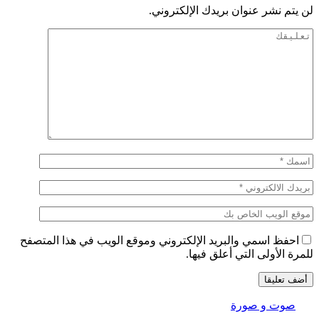
لن يتم نشر عنوان بريدك الإلكتروني.
احفظ اسمي والبريد الإلكتروني وموقع الويب في هذا المتصفح
للمرة الأولى التي أعلق فيها.
صوت و صورة