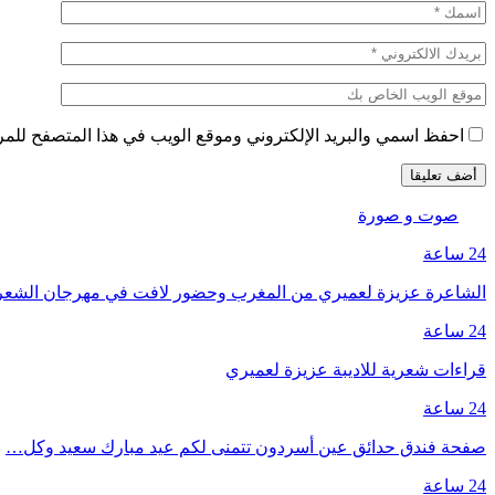
احفظ اسمي والبريد الإلكتروني وموقع الويب في هذا المتصفح للمرة 
صوت و صورة
24 ساعة
الشاعرة عزيزة لعميري من المغرب وحضور لافت في مهرجان الشع
24 ساعة
قراءات شعرية للاديبة عزيزة لعميري
24 ساعة
صفحة فندق حدائق عين أسردون تتمنى لكم عيد مبارك سعيد وكل…
24 ساعة