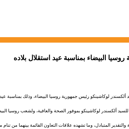
روسيا البيضاء بمناسبة عيد استقلال بلاده
ألكسندر لوكاشينكو رئيس جمهورية روسيا البيضاء، وذلك بمناسبة عيد ا
 للسيد ألكسندر لوكاشينكو بموفور الصحة والعافية، ولشعب روسيا البيضا
ة والتقدير المتبادل، وما تشهده علاقات التعاون القائمة بينهما من تن