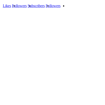
Likes
Followers
Subscribers
Followers