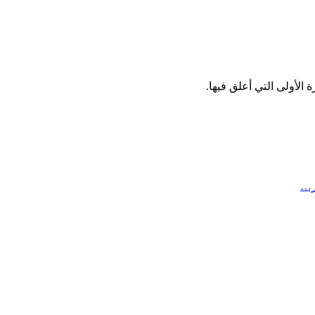
الأولى التي أعلق فيها.
ر…