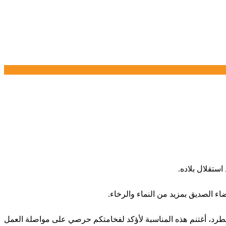
ستقلال بلاده.
ء الصديق بمزيد من النماء والرخاء.
ام مطرد، أغتنم هذه المناسبة لأؤكد لفخامتكم حرصي على مواصلة العمل