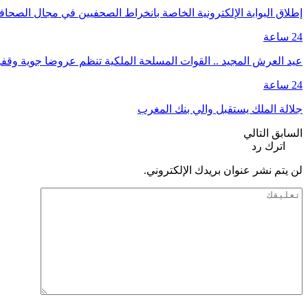
إطلاق البوابة الإلكترونية الخاصة بانخراط الصحفيين في مجال الصحا
24 ساعة
عيد العرش المجيد .. القوات المسلحة الملكية تنظم عروضا جوية وق
24 ساعة
جلالة الملك يستقبل والي بنك المغرب
السابق
التالي
اترك رد
لن يتم نشر عنوان بريدك الإلكتروني.