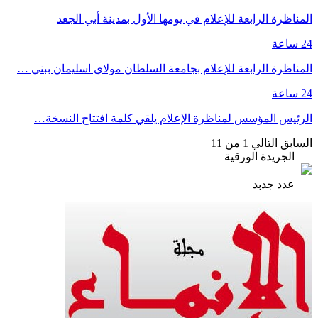
المناظرة الرابعة للإعلام في يومها الأول بمدينة أبي الجعد
24 ساعة
المناظرة الرابعة للإعلام بجامعة السلطان مولاي اسليمان ببني …
24 ساعة
الرئيس المؤسس لمناظرة الإعلام يلقي كلمة افتتاح النسخة…
السابق
التالي
1 من 11
الجريدة الورقية
عدد جدبد