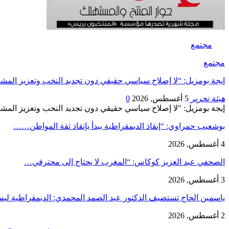
مجتمع
مجتمع
إيجة بومزيل: “لا إصلاح سياسي حقيقي دون تجديد النخب وتعزيز المش
هيئة تحرير
5 أغسطس, 2026
0
إيجة بومزيل: "لا إصلاح سياسي حقيقي دون تجديد النخب وتعزيز المشاركة" دردشة 
بوشعيب حمراوي: “إنقاذ الديمقراطية يبدأ بإنقاذ ثقة المواطن……
4 أغسطس, 2026
الصحفي عبد العزيز كوكاس: “المغرب لا يحتاج إلى محترفي…
3 أغسطس, 2026
ياسمين الحاج تستضيف الدكتور عبد الصمد المحمدي: الديمقراطية 
2 أغسطس, 2026