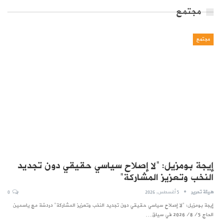
مجتمع
مجتمع
إيجة بومزيل: “لا إصلاح سياسي حقيقي دون تجديد
النخب وتعزيز المشاركة”
هيئة تحرير
5 أغسطس, 2026
0
إيجة بومزيل: "لا إصلاح سياسي حقيقي دون تجديد النخب وتعزيز المشاركة" دردشة مع ياسمين
الحاج 2026/8/5 في سياق…