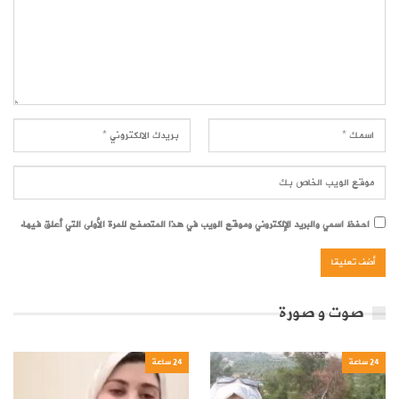
احفظ اسمي والبريد الإلكتروني وموقع الويب في هذا المتصفح للمرة الأولى التي أعلق فيها.
صوت و صورة
24 ساعة
24 ساعة