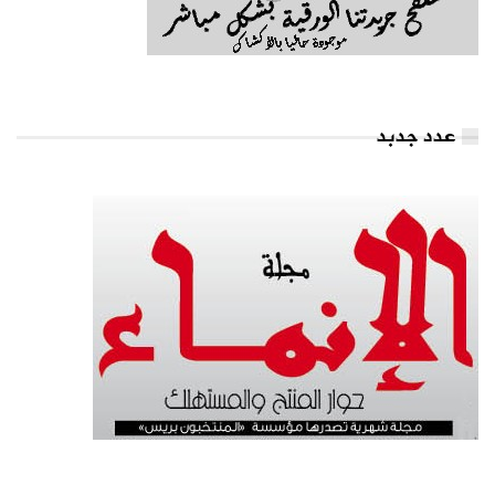
عدد جدبد