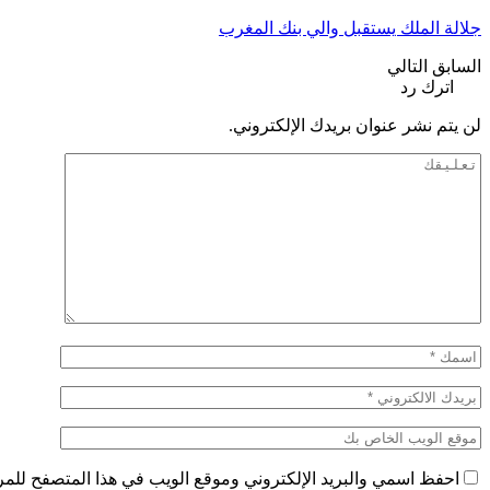
جلالة الملك يستقبل والي بنك المغرب
السابق
التالي
اترك رد
لن يتم نشر عنوان بريدك الإلكتروني.
احفظ اسمي والبريد الإلكتروني وموقع الويب في هذا المتصفح للمرة 