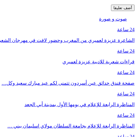
صوت و صورة
24 ساعة
الشاعرة عزيزة لعميري من المغرب وحضور لافت في مهرجان الشع
24 ساعة
قراءات شعرية للاديبة عزيزة لعميري
24 ساعة
صفحة فندق حدائق عين أسردون تتمنى لكم عيد مبارك سعيد وكل…
24 ساعة
المناظرة الرابعة للإعلام في يومها الأول بمدينة أبي الجعد
24 ساعة
المناظرة الرابعة للإعلام بجامعة السلطان مولاي اسليمان ببني …
24 ساعة