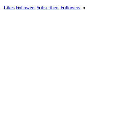
Likes
Followers
Subscribers
Followers