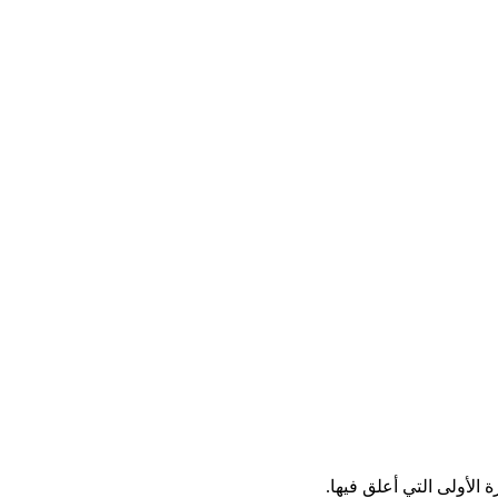
الأولى التي أعلق فيها.