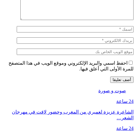
احفظ اسمي والبريد الإلكتروني وموقع الويب في هذا المتصفح
للمرة الأولى التي أعلق فيها.
صوت و صورة
24 ساعة
الشاعرة عزيزة لعميري من المغرب وحضور لافت في مهرجان
الشعر…
24 ساعة