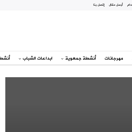
دام
أرسل مقال
إتصل بنا
مهرجانات
أنشطة جمعوية
ابداعات الشباب
أنشطة