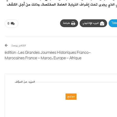
ي الذي يجرى تحت إشراف النيابة العامة المختصة، وذلك من أجل الكشف
Tel
البريد الإلكتروني
طباعة
0
القادم بوست
édition : Les Grandes Journées Historiques Franco-
Marocaines France – Maroc, Europe – Afrique
المزيد عن المؤلف
مجتمع