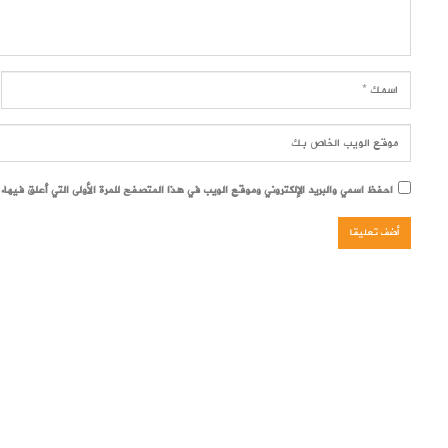
احفظ اسمي والبريد الإلكتروني وموقع الويب في هذا المتصفح للمرة الأولى التي أعلق فيها.