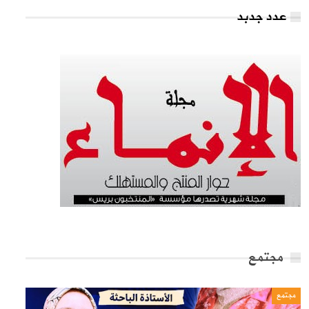
عدد جدبد
مجتمع
مجتمع