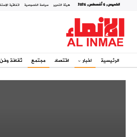
الخميس, 6 أغسطس, 2026
هيئة التحرير
سياسة الخصوصية
اتفاقية الاستخ
الرئيسية
اخبار
اقتصاد
مجتمع
ثقافة وفن