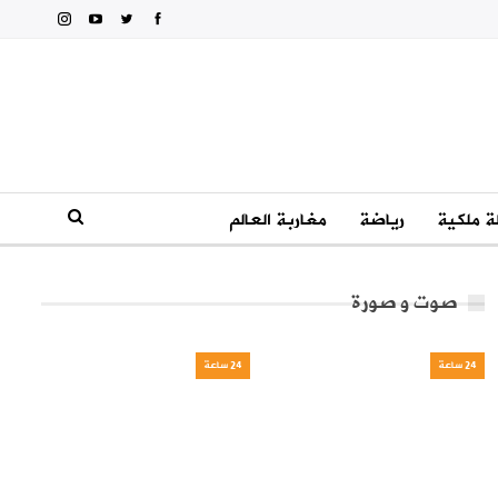
 ملكية
رياضة
مغاربة العالم
صوت و صورة
24 ساعة
24 ساعة