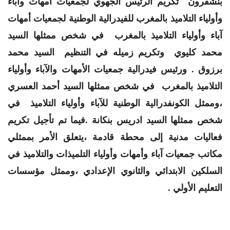
بنشقرون
تكريم الرئيس الجهوي لجمعيات أمهات وآباء
وأولياء التلاميذ بالمغرب للفيدرالية الوطنية لجمعيات أمهات
آباء وأولياء التلاميذ بالمغرب في شخص ممثلها السيد
محمد كليوي وتكريم زميله في التنظيم السيد محمد
برزوق . ورئيس فيدرالية جمعيات الأمهات والآباء وأولياء
التلاميذ بالمغرب في شخص ممثلها السيد أحمد العسري
،وممثل الكونفدرالية الوطنية للآباء وأولياء التلاميذ في
شخص ممثلها السيد ادريس بنكانة .فيما تم تأجيل تكريم
فعاليات مدنية إلى محطة قادمة ،يتعلق الأمر بممثلي
مكاتب جمعيات آباء وأمهات وأولياء التلميذات والتلاميذ في
السلكين الابتدائي والثانوي الإعدادي ،وممثل مؤسسات
التعليم الأولي .