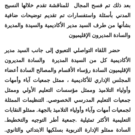
بعد ذلك تم فسح المجال للمناقشة تقدم خلالها النسيج
المدني بأسئلة واستفسارات تم تقديم توضيحات ضافية
بشأنها من طرف السيد مدير الأكاديمية والسيدة والمديرة
والسادة المديرون الإقليميون
حضر اللقاء التواصلي التعبوي إلى جانب السيد مدير
الأكاديمية كل من السيدة المديرة والسادة المديرون
الإقليميون السادة رؤساء الأقسام والمصالح السادة أعضاء
المجلس الإداري للأكاديمية ، ممثل جمعيات آباء وأمهات
وأولياء التلاميذ وممثل مؤسسات التعليم الأولي وممثل
جمعيات التعليم المدرسي الخصوصي. التنظيمات الممثلة
لجمعيات أمهات وآباء وأولياء التلاميذ بالجهة. ممثلو النقابات
التعليمية الأكثر تمثيلية .جمعية أطر التوجيه والتخطيط.
السادة ممثلو الإدارة التربوية بسلكيها الابتدائي والثانوي.