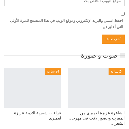
احفظ اسمي والبريد الإلكتروني وموقع الويب في هذا المتصفح للمرة الأولى
التي أعلق فيها.
صوت و صورة
24 ساعة
24 ساعة
الشاعرة عزيزة لعميري من
قراءات شعرية للاديبة عزيزة
المغرب وحضور لافت في مهرجان
لعميري
الشعر…