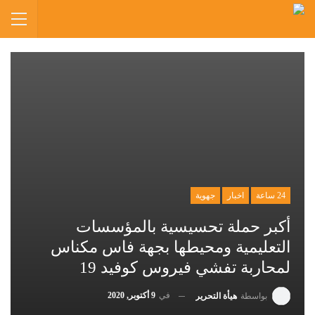
24 ساعة
اخبار
جهوية
أكبر حملة تحسيسية بالمؤسسات
التعليمية ومحيطها بجهة فاس مكناس
لمحاربة تفشي فيروس كوفيد 19
في
9 أكتوبر, 2020
بواسطة
هيأة التحرير