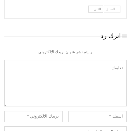
السابق
التالي
اترك رد
لن يتم نشر عنوان بريدك الإلكتروني.