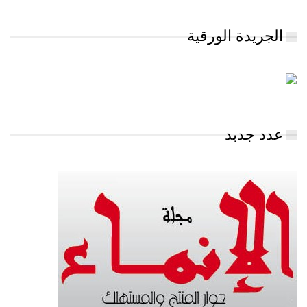
الجريدة الورقية
عدد جدبد