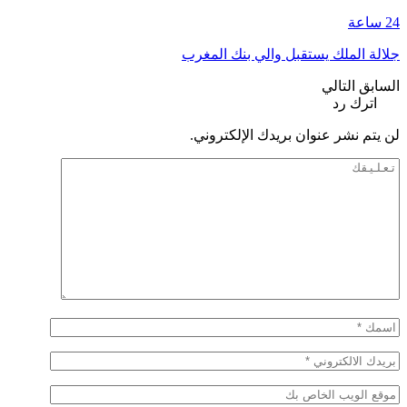
24 ساعة
جلالة الملك يستقبل والي بنك المغرب
السابق
التالي
اترك رد
لن يتم نشر عنوان بريدك الإلكتروني.