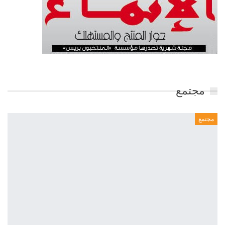
مجتمع
مجتمع