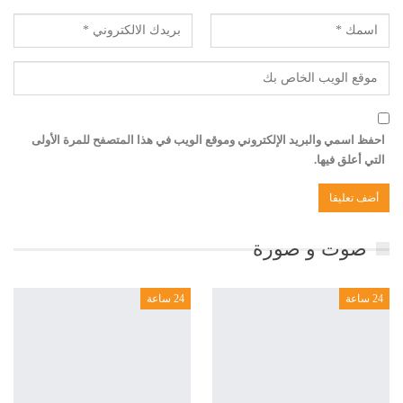
احفظ اسمي والبريد الإلكتروني وموقع الويب في هذا المتصفح للمرة الأولى
التي أعلق فيها.
صوت و صورة
24 ساعة
24 ساعة