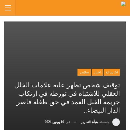
24 ساعة
اخبار
سلايدر
توقيف شخص تظهر عليه علامات الخلل
العقلي للاشتباه في تورطه في ارتكاب
جريمة القتل العمد في حق طفلة قاصر
الدار البيضاء..
في
19 يونيو, 2021
بواسطة
هيأة التحرير