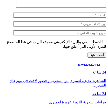
احفظ اسمي والبريد الإلكتروني وموقع الويب في هذا المتصفح
للمرة الأولى التي أعلق فيها.
صوت و صورة
24 ساعة
الشاعرة عزيزة لعميري من المغرب وحضور لافت في مهرجان
الشعر…
24 ساعة
قراءات شعرية للاديبة عزيزة لعميري