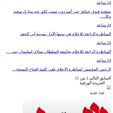
24 ساعة
صفحة فندق حدائق عين أسردون تتمنى لكم عيد مبارك سعيد
وكل…
24 ساعة
المناظرة الرابعة للإعلام في يومها الأول بمدينة أبي الجعد
24 ساعة
المناظرة الرابعة للإعلام بجامعة السلطان مولاي اسليمان ببني …
24 ساعة
الرئيس المؤسس لمناظرة الإعلام يلقي كلمة افتتاح النسخة…
السابق
التالي
1 من 11
الجريدة الورقية
عدد جدبد