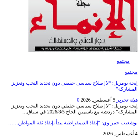
مجتمع
مجتمع
إيجة بومزيل: “لا إصلاح سياسي حقيقي دون تجديد النخب وتعزيز
المشاركة”
هيئة تحرير
5 أغسطس, 2026
0
إيجة بومزيل: "لا إصلاح سياسي حقيقي دون تجديد النخب وتعزيز
المشاركة" دردشة مع ياسمين الحاج 2026/8/5 في سياق…
بوشعيب حمراوي: “إنقاذ الديمقراطية يبدأ بإنقاذ ثقة المواطن……
4 أغسطس, 2026