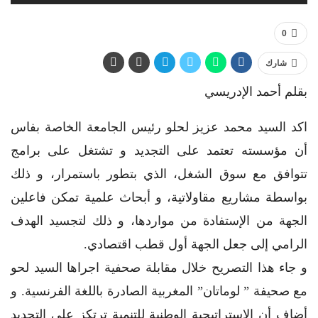
0
شارك
بقلم أحمد الإدريسي
اكد السيد محمد عزيز لحلو رئيس الجامعة الخاصة بفاس
أن مؤسسته تعتمد على التجديد و تشتغل على برامج
تتوافق مع سوق الشغل، الذي بتطور باستمرار، و ذلك
بواسطة مشاريع مقاولاتية، و أبحاث علمية تمكن فاعلين
الجهة من الإستفادة من مواردها، و ذلك لتجسيد الهدف
الرامي إلى جعل الجهة أول قطب اقتصادي.
و جاء هذا التصريح خلال مقابلة صحفية اجراها السيد لحو
مع صحيفة ” لوماتان” المغربية الصادرة باللغة الفرنسية. و
أضاف أن الاستراتيجية الوطنية للتنمية ترتكز على التجديد