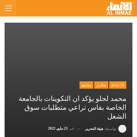
24 ساعة
سلايدر
مجتمع
محمد لحلو يؤكد ان التكوينات بالجامعة
الخاصة بفاس تراعي متطلبات سوق
الشغل
في
23 مايو, 2022
بواسطة
هيئة التحرير