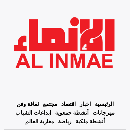
الرئيسية
اخبار
اقتصاد
مجتمع
ثقافة وفن
مهرجانات
أنشطة جمعوية
ابداعات الشباب
أنشطة ملكية
رياضة
مغاربة العالم