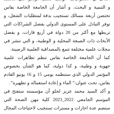
و التنمية و البحث، و أشار أن الجامعة الخاصة بفاس
تحتضن أربعة مسالك تستجيب بدقة لمتطلبات الشغل، و
توفر التبادل على المستوى الدولي بفضل الشراكات التي
تربطها مع أكثر من 20 دولة في أربع قارات، و بفضل
الأبحاث ذات الصبغة المحلية و الوطنية، و التي تنشر في
مجلات علمية مختلفة تتمع بالمصداقية العلمية الرصينة.
كما أن الجامعة الخاصة بفاس تنظم تظاهرات علمية
جهوية و وطنية، و كذا دولية، كما هو الشأن بخصوص
المؤتمر الدولي الذي ستنظمه يومي 15 و 16 يونيو القادم
بفاس، تحت عنوان:” الماء و إعادة استعماله و تطهيره”.
و أكد السيد محمد عزيز لحلو أن مؤسسته ستفتح في
الموسم الجامعي 2022_2023 كلية مهن الصحة التي
ستضم عدة اجازات و مسترات تستجيب لاحتياجات المجال