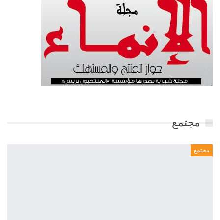
مجتمع
مجتمع