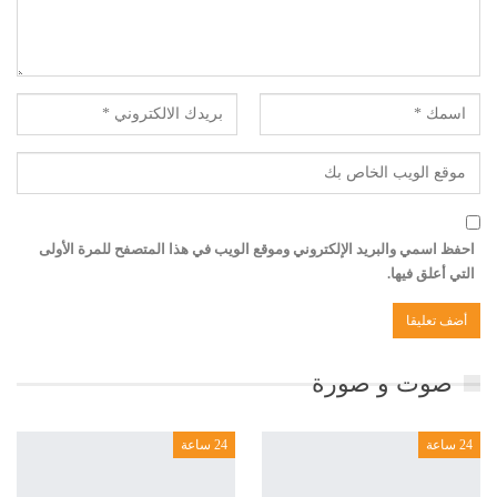
احفظ اسمي والبريد الإلكتروني وموقع الويب في هذا المتصفح للمرة الأولى
التي أعلق فيها.
صوت و صورة
24 ساعة
24 ساعة