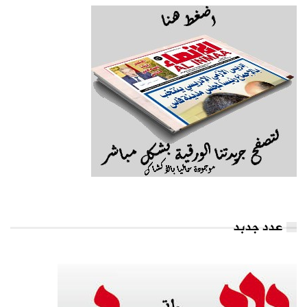
عدد جدبد