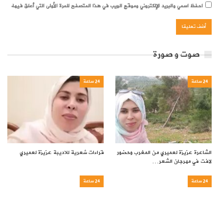
احفظ اسمي والبريد الإلكتروني وموقع الويب في هذا المتصفح للمرة الأولى التي أعلق فيها.
صوت و صورة
24 ساعة
24 ساعة
الشاعرة عزيزة لعميري من المغرب وحضور
قراءات شعرية للاديبة عزيزة لعميري
لافت في مهرجان الشعر…
24 ساعة
24 ساعة