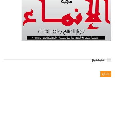
مجتمع
مجتمع