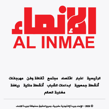
الرئيسية
اخبار
اقتصاد
مجتمع
ثقافة وفن
مهرجانات
أنشطة جمعوية
ابداعات الشباب
أنشطة ملكية
رياضة
مغاربة العالم
© 2026 - الإنماء جريدة إلكترونية مغربية. جميع الحقوق محفوظة لجريدة الانماء.