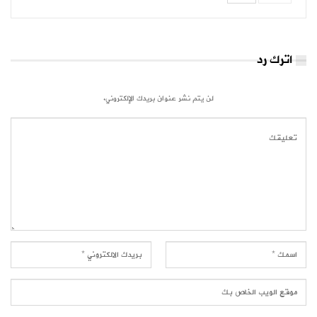
اترك رد
لن يتم نشر عنوان بريدك الإلكتروني.