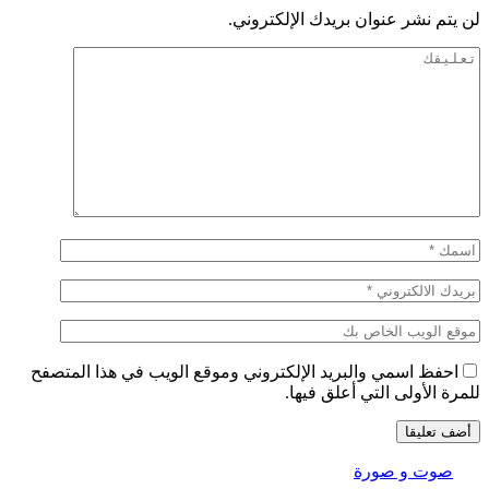
لن يتم نشر عنوان بريدك الإلكتروني.
احفظ اسمي والبريد الإلكتروني وموقع الويب في هذا المتصفح
للمرة الأولى التي أعلق فيها.
صوت و صورة