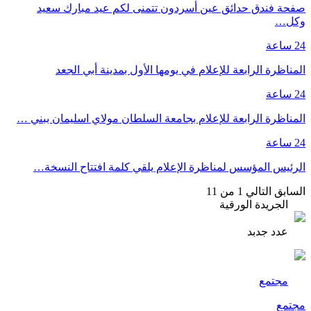
صفحة فندق حدائق عين أسردون تتمنى لكم عيد مبارك سعيد
وكل…
24 ساعة
المناظرة الرابعة للإعلام في يومها الأول بمدينة أبي الجعد
24 ساعة
المناظرة الرابعة للإعلام بجامعة السلطان مولاي اسليمان ببني …
24 ساعة
الرئيس المؤسس لمناظرة الإعلام يلقي كلمة افتتاح النسخة…
السابق
التالي
1 من 11
الجريدة الورقية
عدد جدبد
مجتمع
مجتمع