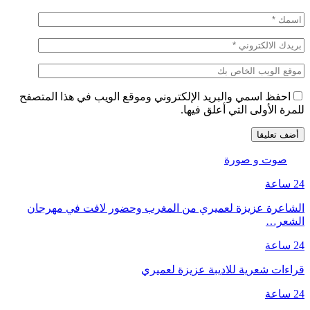
احفظ اسمي والبريد الإلكتروني وموقع الويب في هذا المتصفح
للمرة الأولى التي أعلق فيها.
صوت و صورة
24 ساعة
الشاعرة عزيزة لعميري من المغرب وحضور لافت في مهرجان
الشعر…
24 ساعة
قراءات شعرية للاديبة عزيزة لعميري
24 ساعة