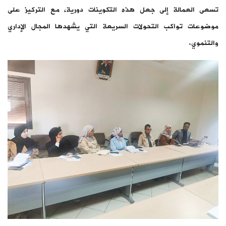
تسعى العمالة إلى جعل هذه التكوينات دورية، مع التركيز على
موضوعات تواكب التحولات السريعة التي يشهدها المجال الإداري
والتنموي.