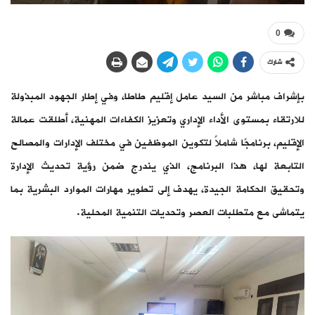
0
شارك
بإشراف مباشر من السيد عامل إقليم طاطا، وفي إطار الجهود المبذولة
للارتقاء بمستوى الأداء الإداري وتعزيز الكفاءات المهنية، أطلقت عمالة
الإقليم، برنامجًا شاملاً لتكوين الموظفين في مختلف الإدارات والمصالح
التابعة لها، هذا البرنامج، الذي يندرج ضمن رؤية تحديث الإدارة
وتحقيق الحكامة الجيدة، يهدف إلى تطوير مهارات الموارد البشرية بما
يتماشى مع متطلبات العصر وتحديات التنمية المحلية.