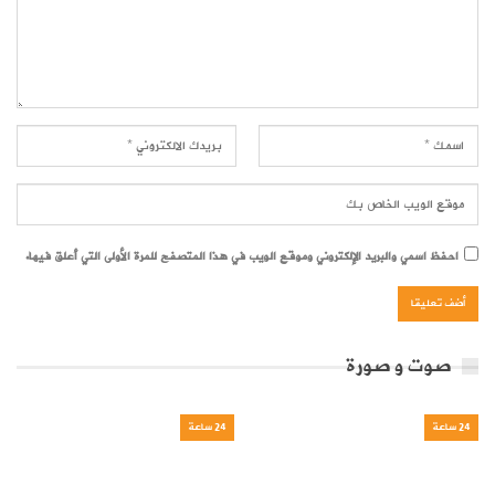
احفظ اسمي والبريد الإلكتروني وموقع الويب في هذا المتصفح للمرة الأولى التي أعلق فيها.
صوت و صورة
24 ساعة
24 ساعة