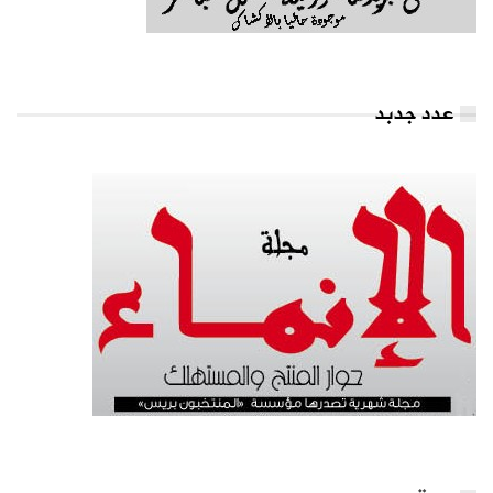
عدد جدبد