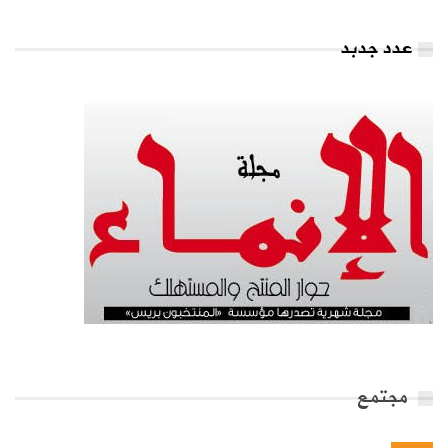
عدد جدبد
مجتمع