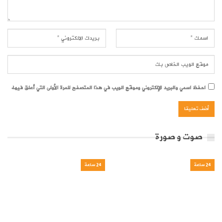
احفظ اسمي والبريد الإلكتروني وموقع الويب في هذا المتصفح للمرة الأولى التي أعلق فيها.
صوت و صورة
24 ساعة
24 ساعة