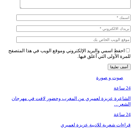
احفظ اسمي والبريد الإلكتروني وموقع الويب في هذا المتصفح
للمرة الأولى التي أعلق فيها.
صوت و صورة
24 ساعة
الشاعرة عزيزة لعميري من المغرب وحضور لافت في مهرجان
الشعر…
24 ساعة
قراءات شعرية للاديبة عزيزة لعميري