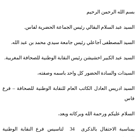
بسم الله الرحمن الرحيم
السيد عبد السلام البقالي رئيس الجماعة الحضرية لفاس.
السيد المصطفى آجاعلي رئيس جامعة سيدي محمد بن عبد الله.
السيد عبد الكبير اخشيشن رئيس النقابة الوطنية للصحافة المغربية.
السيدات والسادة الحضور كل واحد باسمه وصفته،
السيد ادريس العادل الكاتب العام للنقابة الوطنية للصحافة – فرع
فاس
السلام عليكم ورحمة الله وبركاته وبعد،
بمناسبة الاحتفال بالذكرى 34 لتاسيس فرع النقابة الوطنية