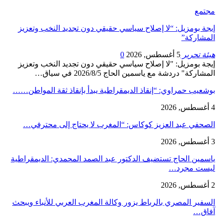
مجتمع
إيجة بومزيل: “لا إصلاح سياسي حقيقي دون تجديد النخب وتعزيز
المشاركة”
هيئة تحرير
5 أغسطس, 2026
0
إيجة بومزيل: "لا إصلاح سياسي حقيقي دون تجديد النخب وتعزيز
المشاركة" دردشة مع ياسمين الحاج 2026/8/5 في سياق…
بوشعيب حمراوي: “إنقاذ الديمقراطية يبدأ بإنقاذ ثقة المواطن……
4 أغسطس, 2026
الصحفي عبد العزيز كوكاس: “المغرب لا يحتاج إلى محترفي…
3 أغسطس, 2026
ياسمين الحاج تستضيف الدكتور عبد الصمد المحمدي: الديمقراطية
ليست مجرد…
2 أغسطس, 2026
السفير المصري بالرباط يزور وكالة المغرب العربي للأنباء ويبحث
آفاق…