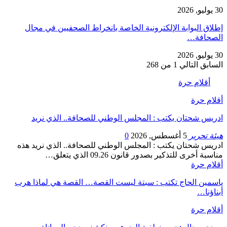
30 يوليو, 2026
إطلاق البوابة الإلكترونية الخاصة بانخراط الصحفيين في مجال
الصحافة…
30 يوليو, 2026
السابق
التالي
1 من 268
أقلام حرة
أقلام حرة
ادريس شحتان يكتب : المجلس الوطني للصحافة.. الذي نريد
هيئة تحرير
5 أغسطس, 2026
0
ادريس شحتان يكتب : المجلس الوطني للصحافة.. الذي نريد هذه
مناسبة أخرى للتذكير بصدور قانون 09.26 الذي يتعلق…
أقلام حرة
ياسمين الحاج تكتب : سبتة ليست القصة… القصة هي لماذا هرب
أبناؤنا…
أقلام حرة