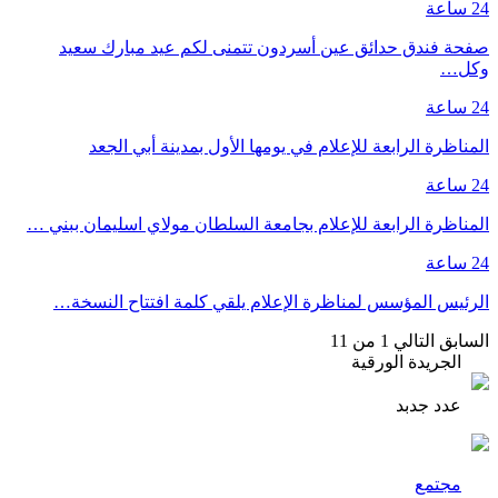
24 ساعة
صفحة فندق حدائق عين أسردون تتمنى لكم عيد مبارك سعيد
وكل…
24 ساعة
المناظرة الرابعة للإعلام في يومها الأول بمدينة أبي الجعد
24 ساعة
المناظرة الرابعة للإعلام بجامعة السلطان مولاي اسليمان ببني …
24 ساعة
الرئيس المؤسس لمناظرة الإعلام يلقي كلمة افتتاح النسخة…
السابق
التالي
1 من 11
الجريدة الورقية
عدد جدبد
مجتمع