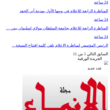
24 ساعة
المناظرة الرابعة للإعلام في يومها الأول بمدينة أبي الجعد
24 ساعة
المناظرة الرابعة للإعلام بجامعة السلطان مولاي اسليمان ببني …
24 ساعة
الرئيس المؤسس لمناظرة الإعلام يلقي كلمة افتتاح النسخة…
السابق
التالي
1 من 11
الجريدة الورقية
عدد جدبد